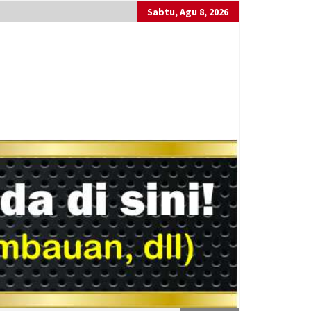
Sabtu, Agu 8, 2026