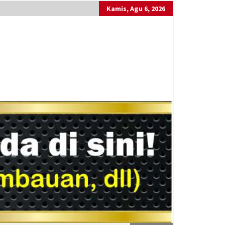
Kamis, Agu 6, 2026