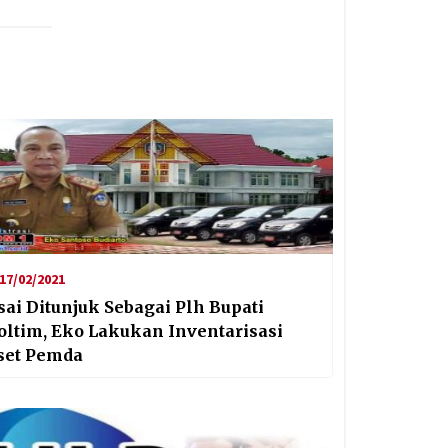
17/02/2021
sai Ditunjuk Sebagai Plh Bupati
oltim, Eko Lakukan Inventarisasi
set Pemda