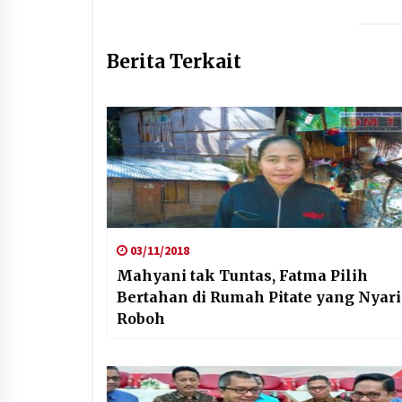
Berita Terkait
03/11/2018
Mahyani tak Tuntas, Fatma Pilih
Bertahan di Rumah Pitate yang Nyari
Roboh