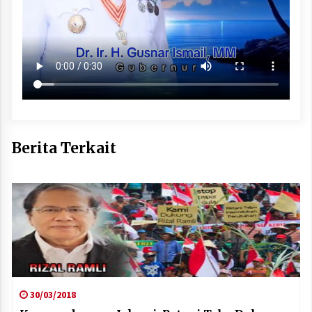
Berita Terkait
30/03/2018