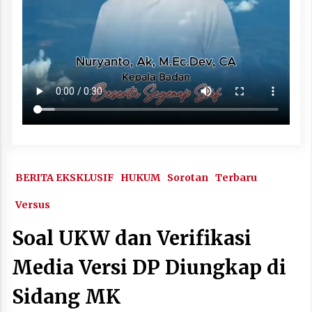
BERITA EKSKLUSIF
HUKUM
Sorotan
Terbaru
Versus
Soal UKW dan Verifikasi
Media Versi DP Diungkap di
Sidang MK