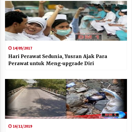
14/05/2017
Hari Perawat Sedunia, Yusran Ajak Para
Perawat untuk Meng-upgrade Diri
16/11/2019