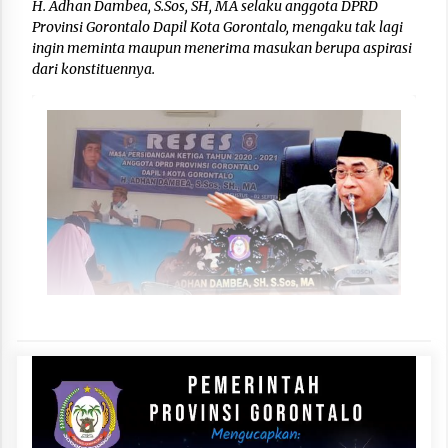
H. Adhan Dambea, S.Sos, SH, MA selaku anggota DPRD
Provinsi Gorontalo Dapil Kota Gorontalo, mengaku tak lagi
ingin meminta maupun menerima masukan berupa aspirasi
dari konstituennya.