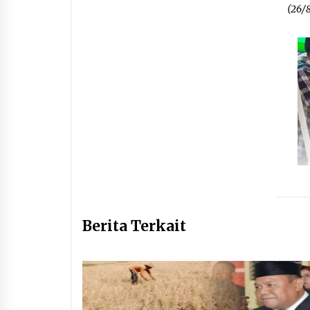
(26/
Berita Terkait