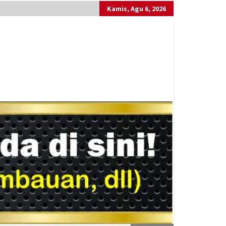
Kamis, Agu 6, 2026