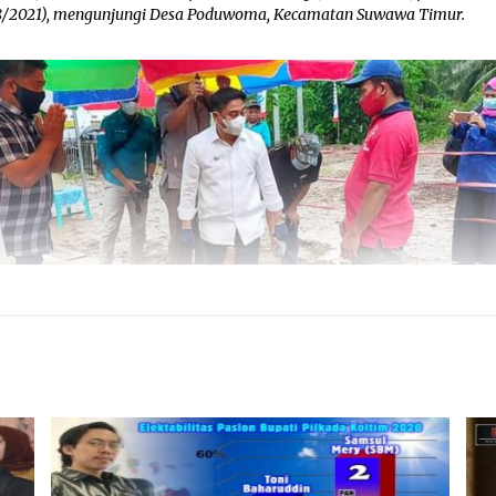
8/2021), mengunjungi Desa Poduwoma, Kecamatan Suwawa Timur.