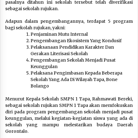
pasalnya ditahun ini sekolah tersebut telah diverifikasi
sebagai sekolah rujukan.
Adapun dalam pengembangannya, terdapat 5 program
bagi sekolah rujukan, yakni:
Penjaminan Mutu Internal
Pengembangan Ekosistem Yang Kondusif
Pelaksanaan Pendidikan Karakter Dan
Gerakan Literisasi Sekolah
Pengembangan Sekolah Menjadi Pusat
Keunggulan
Pelaksana Pengimbasan Kepada Beberapa
Sekolah Yang Ada Di Wilayah Tapa, Bone
Bolango
Menurut Kepala Sekolah SMPN 1 Tapa, Rahmawati Bereki,
sebagai sekolah rujukan SMPN 1 Tapa akan memfokuskan
diri pada program pengembangan sekolah menjadi pusat
keunggulan, melalui kegiatan-kegiatan siswa yang ada di
sekolah yang mampu melestarikan budaya Daerah
Gorontalo.