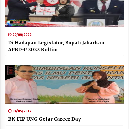
20/09/2022
Di Hadapan Legislator, Bupati Jabarkan
APBD-P 2022 Koltim
04/05/2017
BK-FIP UNG Gelar Career Day