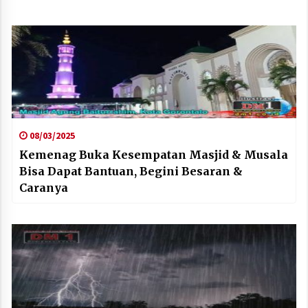
08/03/2025
Kemenag Buka Kesempatan Masjid & Musala
Bisa Dapat Bantuan, Begini Besaran &
Caranya