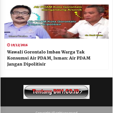
19/12/2016
Wawali Gorontalo Imbau Warga Tak
Konsumsi Air PDAM, Isman: Air PDAM
Jangan Dipolitisir
Copyright All right reserved