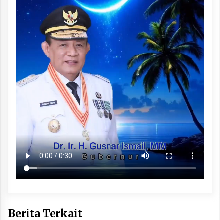
Berita Terkait