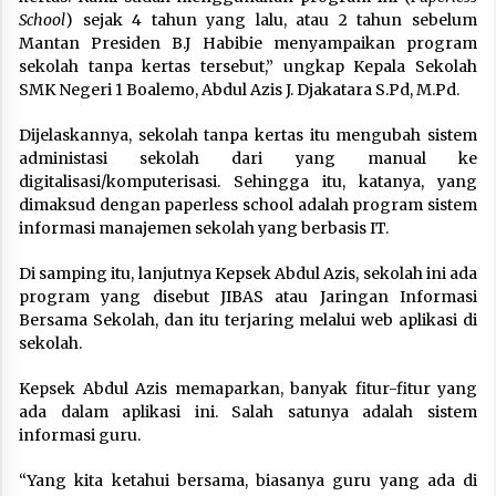
School
) sejak 4 tahun yang lalu, atau 2 tahun sebelum
Mantan Presiden B.J Habibie menyampaikan program
sekolah tanpa kertas tersebut,” ungkap Kepala Sekolah
SMK Negeri 1 Boalemo, Abdul Azis J. Djakatara S.Pd, M.Pd.
Dijelaskannya, sekolah tanpa kertas itu mengubah sistem
administasi sekolah dari yang manual ke
digitalisasi/komputerisasi. Sehingga itu, katanya, yang
dimaksud dengan paperless school adalah program sistem
informasi manajemen sekolah yang berbasis IT.
Di samping itu, lanjutnya Kepsek Abdul Azis, sekolah ini ada
program yang disebut JIBAS atau Jaringan Informasi
Bersama Sekolah, dan itu terjaring melalui web aplikasi di
sekolah.
Kepsek Abdul Azis memaparkan, banyak fitur-fitur yang
ada dalam aplikasi ini. Salah satunya adalah sistem
informasi guru.
“Yang kita ketahui bersama, biasanya guru yang ada di