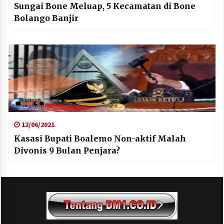
Sungai Bone Meluap, 5 Kecamatan di Bone
Bolango Banjir
12/06/2021
Kasasi Bupati Boalemo Non-aktif Malah
Divonis 9 Bulan Penjara?