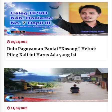
04/04/2019
Dulu Paguyaman Pantai “Kosong”, Helmi:
Pileg Kali ini Harus Ada yang Isi
11/06/2020