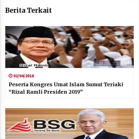
Berita Terkait
02/04/2018
Peserta Kongres Umat Islam Sumut Teriaki
“Rizal Ramli Presiden 2019”