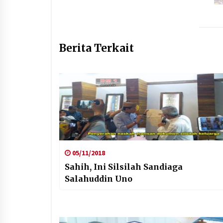
Berita Terkait
05/11/2018
Sahih, Ini Silsilah Sandiaga
Salahuddin Uno