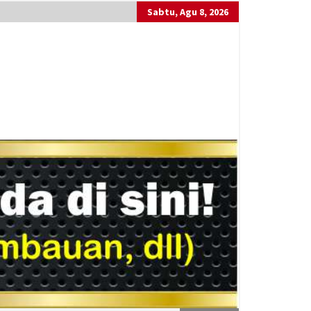
Sabtu, Agu 8, 2026