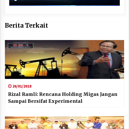
Berita Terkait
26/01/2018
Rizal Ramli: Rencana Holding Migas Jangan
Sampai Bersifat Experimental