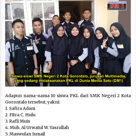
Adapun nama-nama 10 siswa PKL dari SMK Negeri 2 Kota
Gorontalo tersebut, yakni:
1. Safira Adam
2. Fitra C. Hulu
3. Rafli Muis
4. Muh. Al Urwatul W. Yasrullah
5. Maswulan Ismail