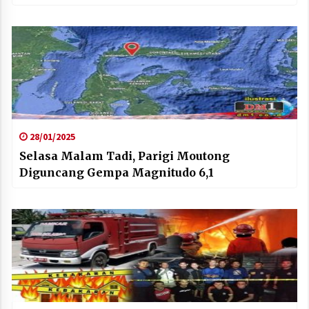
28/01/2025
Selasa Malam Tadi, Parigi Moutong
Diguncang Gempa Magnitudo 6,1