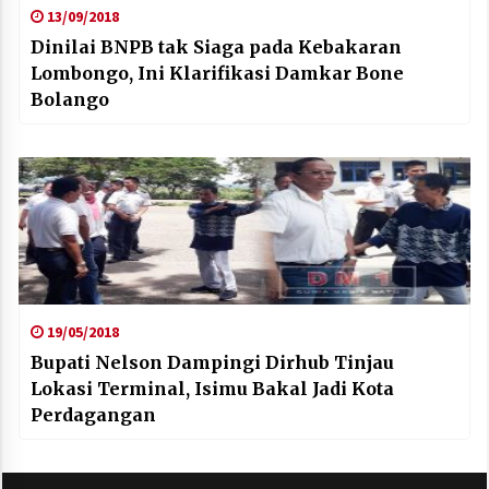
13/09/2018
Dinilai BNPB tak Siaga pada Kebakaran
Lombongo, Ini Klarifikasi Damkar Bone
Bolango
19/05/2018
Bupati Nelson Dampingi Dirhub Tinjau
Lokasi Terminal, Isimu Bakal Jadi Kota
Perdagangan