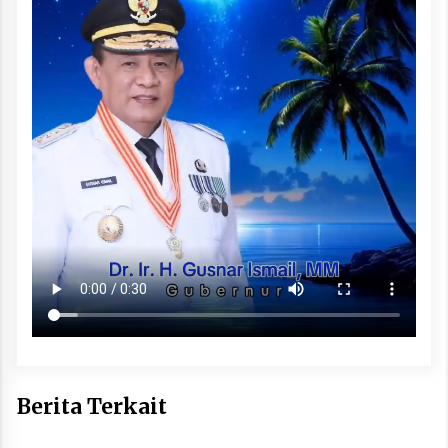
Berita Terkait