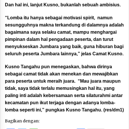
Dan hal ini, lanjut Kusno, bukanlah sebuah ambisius.
“Lomba itu hanya sebagai motivasi spirit, namun
sesungguhnya makna terkandung di dalamnya adalah
bagaimana saya selaku camat, mampu menghargai
pimpinan dalam hal pengadaan peserta, dan turut
menyukseskan Jumbara yang baik, guna hiburan bagi
seluruh peserta Jumbara lainnya,” jelas Camat Kusno.
Kusno Tangahu pun menegaskan, bahwa dirinya
sebagai camat tidak akan menekan dan mewajibkan
para peserta untuk meraih juara. “Mau juara maupun
tidak, saya tidak terlalu memusingkan hal itu, yang
paling inti adalah kebersamaan serta silaturahmi antar
kecamatan pun ikut terjaga dengan adanya lomba-
lomba seperti ini,” pungkas Kusno Tangahu. (res/dm1)
Bagikan dengan: