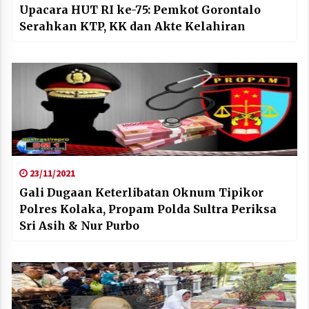
Upacara HUT RI ke-75: Pemkot Gorontalo
Serahkan KTP, KK dan Akte Kelahiran
23/11/2021
Gali Dugaan Keterlibatan Oknum Tipikor
Polres Kolaka, Propam Polda Sultra Periksa
Sri Asih & Nur Purbo