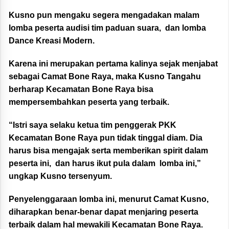
Kusno pun mengaku segera mengadakan malam
lomba peserta audisi tim paduan suara, dan lomba
Dance Kreasi Modern.
Karena ini merupakan pertama kalinya sejak menjabat
sebagai Camat Bone Raya, maka Kusno Tangahu
berharap Kecamatan Bone Raya bisa
mempersembahkan peserta yang terbaik.
“Istri saya selaku ketua tim penggerak PKK
Kecamatan Bone Raya pun tidak tinggal diam. Dia
harus bisa mengajak serta memberikan spirit dalam
peserta ini, dan harus ikut pula dalam lomba ini,”
ungkap Kusno tersenyum.
Penyelenggaraan lomba ini, menurut Camat Kusno,
diharapkan benar-benar dapat menjaring peserta
terbaik dalam hal mewakili Kecamatan Bone Raya.