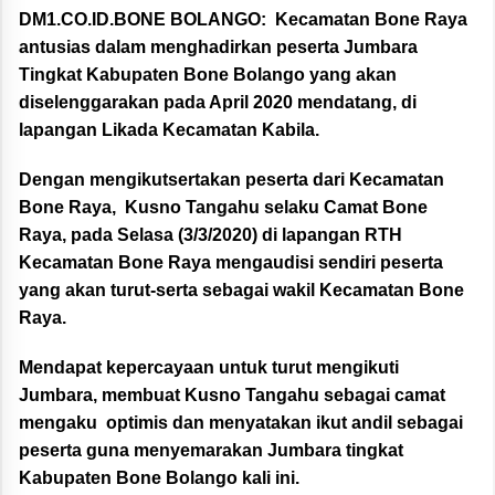
DM1.CO.ID.BONE BOLANGO:
Kecamatan Bone Raya
antusias dalam menghadirkan peserta Jumbara
Tingkat Kabupaten Bone Bolango yang akan
diselenggarakan pada April 2020 mendatang, di
lapangan Likada Kecamatan Kabila.
Dengan mengikutsertakan peserta dari Kecamatan
Bone Raya, Kusno Tangahu selaku Camat Bone
Raya, pada Selasa (3/3/2020) di lapangan RTH
Kecamatan Bone Raya mengaudisi sendiri peserta
yang akan turut-serta sebagai wakil Kecamatan Bone
Raya.
Mendapat kepercayaan untuk turut mengikuti
Jumbara, membuat Kusno Tangahu sebagai camat
mengaku optimis dan menyatakan ikut andil sebagai
peserta guna menyemarakan Jumbara tingkat
Kabupaten Bone Bolango kali ini.