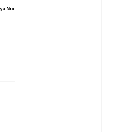
rya Nur