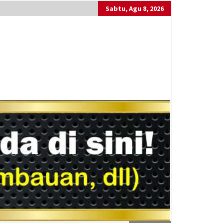
Sabtu, Agu 8, 2026