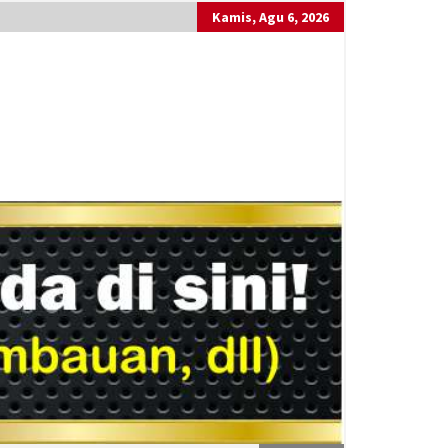
Kamis, Agu 6, 2026