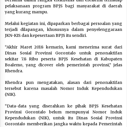
pelaksanaan program BPJS bagi masyarakat di daerah
yang kurang mampu.
Melalui kegiatan ini, dipaparkan berbagai persoalan yang
terjadi dilapangan, khususnya dalam penyelenggaraan
JKN-KIS dan kepesertaan BPJS itu sendiri.
“Akhir Maret 2018 kemarin, kami menerima surat dari
Dinas Sosial Provinsi Gorontalo untuk penonaktifan
sekitar 7.8 Ribu peserta BPJS Kesehatan di Kabupaten
Boalemo, yang dicover oleh pemerintah provinsi,” jelas
Rhendra.
Rhendra pun mengatakan, alasan dari penonaktifan
tersebut karena masalah Nomor Induk Kependudukan
(NIK).
“Data-data yang diserahkan ke pihak BPJS Kesehatan
Provinsi Gorontalo belum mempunyai Nomor Induk
Kependudukan (NIK), untuk itu Dinas Sosial Provinsi
Gorontalo memberikan jangka waktu kepada Pemerintah