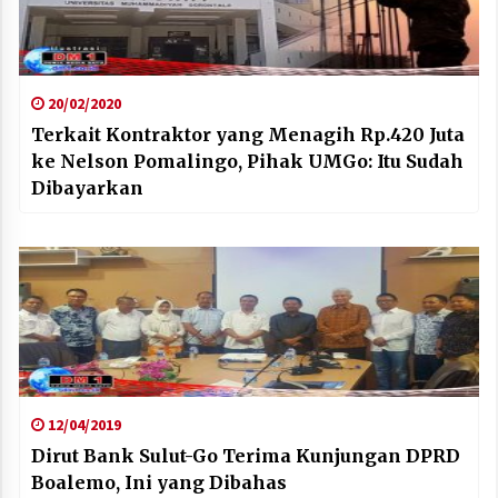
20/02/2020
Terkait Kontraktor yang Menagih Rp.420 Juta
ke Nelson Pomalingo, Pihak UMGo: Itu Sudah
Dibayarkan
12/04/2019
Dirut Bank Sulut-Go Terima Kunjungan DPRD
Boalemo, Ini yang Dibahas