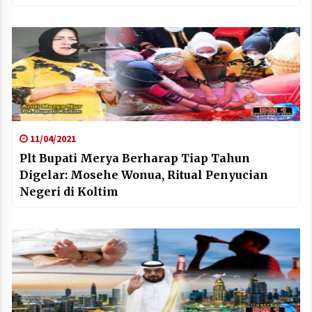
11/04/2021
Plt Bupati Merya Berharap Tiap Tahun
Digelar: Mosehe Wonua, Ritual Penyucian
Negeri di Koltim