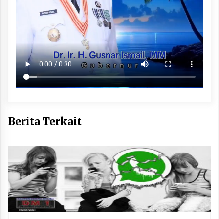
Berita Terkait