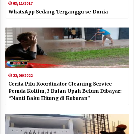
03/11/2017
WhatsApp Sedang Terganggu se-Dunia
22/06/2022
Cerita Pilu Koordinator Cleaning Service
Pemda Koltim, 3 Bulan Upah Belum Dibayar:
“Nanti Baku Hitung di Kuburan”