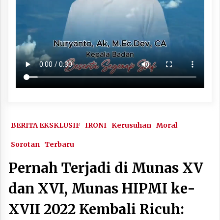
BERITA EKSKLUSIF
IRONI
Kerusuhan
Moral
Sorotan
Terbaru
Pernah Terjadi di Munas XV
dan XVI, Munas HIPMI ke-
XVII 2022 Kembali Ricuh: