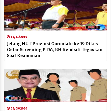
17/11/2019
Jelang HUT Provinsi Gorontalo ke-19 Dikes
Gelar Screening PTM, RH Kembali Tegaskan
Soal Keamanan
25/09/2020