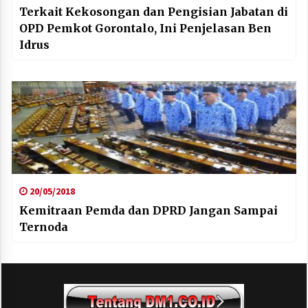
Terkait Kekosongan dan Pengisian Jabatan di
OPD Pemkot Gorontalo, Ini Penjelasan Ben
Idrus
20/05/2018
Kemitraan Pemda dan DPRD Jangan Sampai
Ternoda