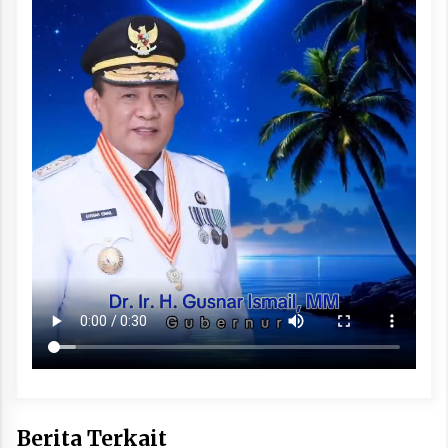
Berita Terkait