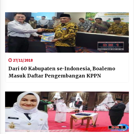
27/11/2018
Dari 60 Kabupaten se-Indonesia, Boalemo
Masuk Daftar Pengembangan KPPN