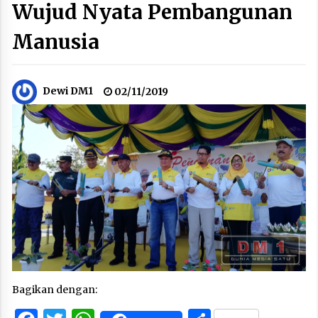
Wujud Nyata Pembangunan
Manusia
Dewi DM1
02/11/2019
Bagikan dengan: