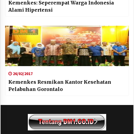
Kemenkes: Seperempat Warga Indonesia
Alami Hipertensi
26/02/2017
Kemenkes Resmikan Kantor Kesehatan
Pelabuhan Gorontalo