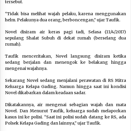
tersebut.
“Tidak bisa melihat wajah pelaku, karena menggunakan
helm. Pelakunya dua orang, berboncengan,” ujar Taufik.
Novel disiram air keras pagi tadi, Selasa (11/4/2017)
sepulang Shalat Subuh di dekat rumah (berselang dua
rumah).
Taufik menceritakan, Novel langsung disiram ketika
sedang berjalan dan menengok ke belakang hingga
mengenai wajahnya.
Sekarang Novel sedang menjalani perawatan di RS Mitra
Keluarga Kelapa Gading. Namun hingga saat ini kondisi
Novel dikabarkan dalam keadaan sadar.
Dikatakannya, air mengenai sebagian wajah dan mata
Novel. Dan Menurut Taufik, keluarga sudah melaporkan
kasus ini ke polisi. “Saat ini polisi sudah datang ke RS, ada
Polsek Kelapa Gading dan lainnya,” ujar Taufik.