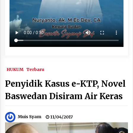
HUKUM
Terbaru
Penyidik Kasus e-KTP, Novel
Baswedan Disiram Air Keras
Muis Syam
11/04/2017