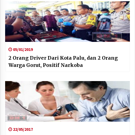
05/01/2019
2 Orang Driver Dari Kota Palu, dan 2 Orang
Warga Gorut, Positif Narkoba
22/05/2017