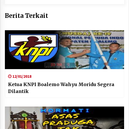
Berita Terkait
12/01/2018
Ketua KNPI Boalemo Wahyu Moridu Segera
Dilantik