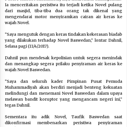
Ia menceritakan peristiwa itu terjadi ketika Novel pulang
dari masjid, tiba-tiba dua orang tak dikenal yang
mengendarai motor menyiramkan cairan air keras ke
wajah Novel.
“Saya mengutuk dengan keras tindakan kekerasan biadab
yang dilakukan terhadap Novel Baswedan,” lontar Dahnil,
Selasa pagi (11/4/2017).
Dahnil pun mendesak kepolisian untuk segera menindak
dan menangkap segera prilaku penyiraman air keras ke
wajah Novel Baswedan.
“Saya dan seluruh kader Pimpinan Pusat Pemuda
Muhammadiyah akan berdiri menjadi benteng kekuatan
melindungi dan menemani Novel Baswedan dalam upaya
melawan bandit koruptor yang mengancam negeri ini,”
tegas Dahnil.
Sementara itu adik Novel, Taufik Baswedan saat
dikonfirmasi membenarkan peristiwa penyiraman