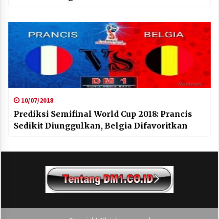
10/07/2018
Prediksi Semifinal World Cup 2018: Prancis
Sedikit Diunggulkan, Belgia Difavoritkan