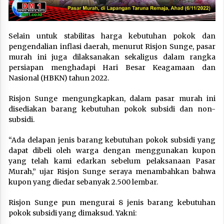
Selain untuk stabilitas harga kebutuhan pokok dan
pengendalian inflasi daerah, menurut Risjon Sunge, pasar
murah ini juga dilaksanakan sekaligus dalam rangka
persiapan menghadapi Hari Besar Keagamaan dan
Nasional (HBKN) tahun 2022.
Risjon Sunge mengungkapkan, dalam pasar murah ini
disediakan barang kebutuhan pokok subsidi dan non-
subsidi.
“Ada delapan jenis barang kebutuhan pokok subsidi yang
dapat dibeli oleh warga dengan menggunakan kupon
yang telah kami edarkan sebelum pelaksanaan Pasar
Murah,” ujar Risjon Sunge seraya menambahkan bahwa
kupon yang diedar sebanyak 2.500 lembar.
Risjon Sunge pun mengurai 8 jenis barang kebutuhan
pokok subsidi yang dimaksud. Yakni: