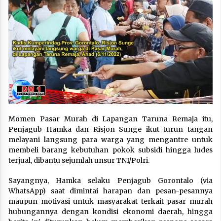
Momen Pasar Murah di Lapangan Taruna Remaja itu,
Penjagub Hamka dan Risjon Sunge ikut turun tangan
melayani langsung para warga yang mengantre untuk
membeli barang kebutuhan pokok subsidi hingga ludes
terjual, dibantu sejumlah unsur TNI/Polri.
Sayangnya, Hamka selaku Penjagub Gorontalo (via
WhatsApp) saat dimintai harapan dan pesan-pesannya
maupun motivasi untuk masyarakat terkait pasar murah
hubungannya dengan kondisi ekonomi daerah, hingga