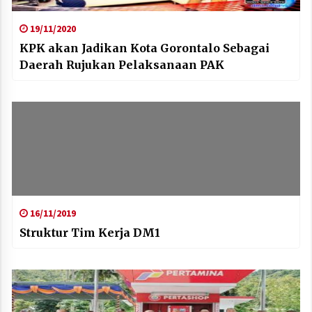
19/11/2020
KPK akan Jadikan Kota Gorontalo Sebagai
Daerah Rujukan Pelaksanaan PAK
16/11/2019
Struktur Tim Kerja DM1