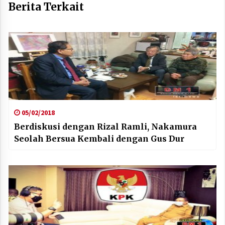
Berita Terkait
05/02/2018
Berdiskusi dengan Rizal Ramli, Nakamura
Seolah Bersua Kembali dengan Gus Dur