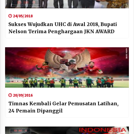
24/05/2018
Sukses Wujudkan UHC di Awal 2018, Bupati
Nelson Terima Penghargaan JKN AWARD
20/09/2016
Timnas Kembali Gelar Pemusatan Latihan,
24 Pemain Dipanggil