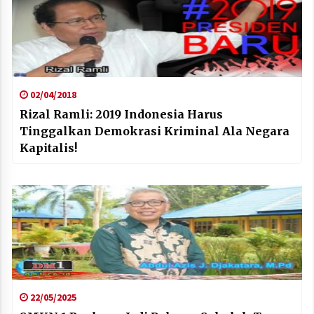
02/04/2018
Rizal Ramli: 2019 Indonesia Harus
Tinggalkan Demokrasi Kriminal Ala Negara
Kapitalis!
22/05/2025