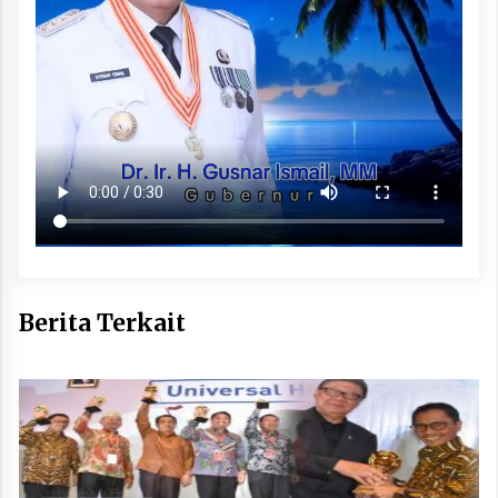
Berita Terkait