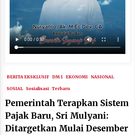
BERITA EKSKLUSIF
DM 1
EKONOMI
NASIONAL
SOSIAL
Sosialisasi
Terbaru
Pemerintah Terapkan Sistem
Pajak Baru, Sri Mulyani:
Ditargetkan Mulai Desember