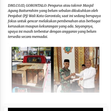
DM1.CO.ID, GORONTALO: Pengurus atau takmir Masjid
Agung Baiturrahim yang belum sebulan dikukuhkan oleh
Penjabat (Pj) Wali Kota Gorontalo, saat ini sedang berupaya
fokus untuk gencar melakukan pembenahan atas berbagai
kerusakan maupun kekurangan yang ada. Sayangnya,
upaya ini masih terbentur dengan anggaran yang belum
tersedia secara memadai.