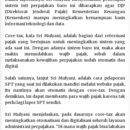
sistem inti perpajakan baru ini diharapkan agar DJP
(Direktorat Jenderal Pajak) Kementerian Keuangan
(Kemenkeu) mampu meningkatkan kemampuan basis
informasi teknologi dan data.
Core-tax, kata Sri Mulyani, adalah bagian dari reformasi
pajak yang bertujuan untuk meningkatkan sistem yang
ada saat ini. Dengan adanya sistem baru ini, maka akan
makin memudahkan wajib pajak, sebab dalam
melaksanakan kewajiban perpajakan sudah otomatis dan
digital.
Salah satunya, lanjut Sri Mulyani, adalah cara pelaporan
SPT yang saat ini dilakukan mandiri melalui website pajak,
itu nantinya akan otomatis dengan core-tax. Dengan
demikian, ini dapat membantu para wajib pajak karena tak
perlu lagi lapor SPT sendiri.
Sri Mulyani menjelaskan, pada dasarnya core-tax akan
meningkatkan otomatisasi dan digitalisasi seluruh layanan
administrasi perpajakan. “Di mana wajib pajak bisa lakukan