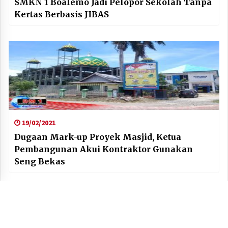
SMKN 1 Boalemo Jadi Pelopor Sekolah Tanpa
Kertas Berbasis JIBAS
19/02/2021
Dugaan Mark-up Proyek Masjid, Ketua
Pembangunan Akui Kontraktor Gunakan
Seng Bekas