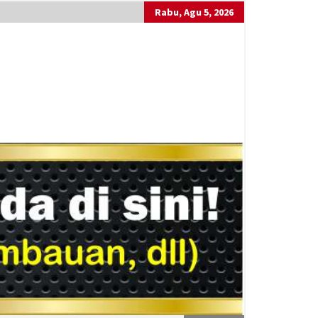
Rabu, Agu 5, 2026