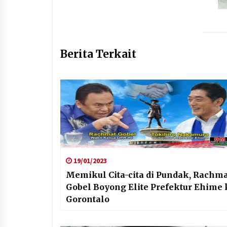
Berita Terkait
19/01/2023
Memikul Cita-cita di Pundak, Rachm
Gobel Boyong Elite Prefektur Ehime 
Gorontalo