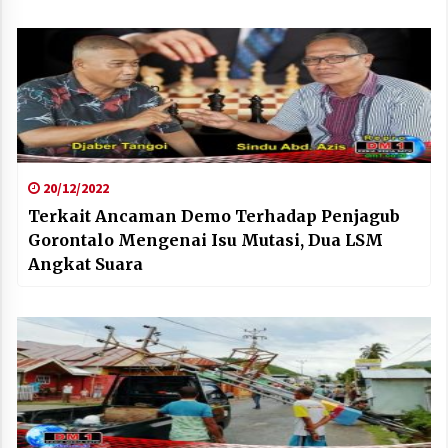
20/12/2022
Terkait Ancaman Demo Terhadap Penjagub
Gorontalo Mengenai Isu Mutasi, Dua LSM
Angkat Suara