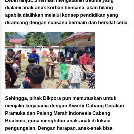
Lebih lanjut, Sherman mengatakan trauma yang
dialami anak-anak korban bencana, akan hilang
apabila dialihkan melalui konsep pendidikan yang
dirancang dengan suasana bermain dan bersifat ceria.
Sehingga, pihak Dikpora pun memutuskan untuk
menjalin kerjasama dengan Kwartir Cabang Gerakan
Pramuka dan Palang Merah Indonesia Cabang
Boalemo, guna menghibur anak-anak di lokasi
pengungsian. Dengan harapan, anak-anak bisa