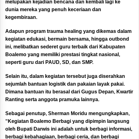
melupakan kejadian bencana dan kembali lagi ke
dunia mereka yang penuh keceriaan dan
kegembiraan.
Adapun program trauma healing yang dikemas dalam
kegiatan edukasi, bermain bersama, hingga outbond
ini, melibatkan sederet guru terbaik dari Kabupaten
Boalemo yang memiliki prestasi tingkat nasional,
seperti guru dari PAUD, SD, dan SMP.
Selain itu, dalam kegiatan tersebut juga diserahkan
sejumlah bantuan logistik dan pakaian layak pakai.
Dimana bantuan itu berasal dari Gugus Depan, Kwartir
Ranting serta anggota pramuka lainnya.
Sebagai penutup, Sherman Moridu mengungkapkan,
“Kegiatan Boalemo Berbagi yang dipimpin langsung
oleh Bupati Darwis ini adalah untuk berbagi informasi,
berbagi kebahagiaan, berbagi ceria, dan berbagi