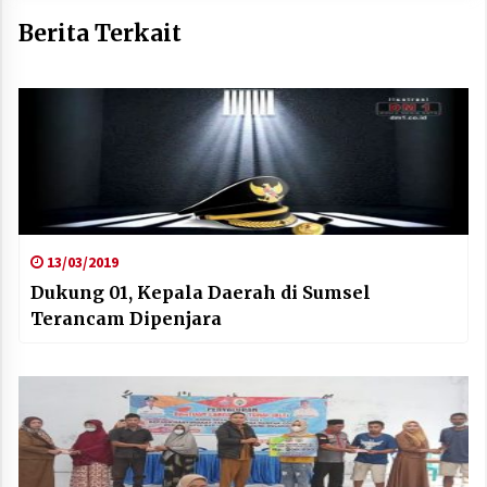
Berita Terkait
13/03/2019
Dukung 01, Kepala Daerah di Sumsel
Terancam Dipenjara