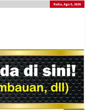
Rabu, Agu 5, 2026