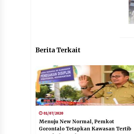
Berita Terkait
01/07/2020
Menuju New Normal, Pemkot
Gorontalo Tetapkan Kawasan Tertib