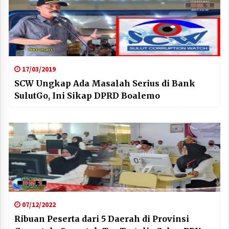
17/03/2019
SCW Ungkap Ada Masalah Serius di Bank
SulutGo, Ini Sikap DPRD Boalemo
07/12/2022
Ribuan Peserta dari 5 Daerah di Provinsi