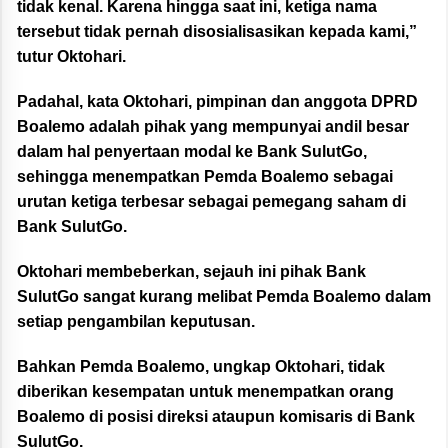
tidak kenal. Karena hingga saat ini, ketiga nama
tersebut tidak pernah disosialisasikan kepada kami,”
tutur Oktohari.
Padahal, kata Oktohari, pimpinan dan anggota DPRD
Boalemo adalah pihak yang mempunyai andil besar
dalam hal penyertaan modal ke Bank SulutGo,
sehingga menempatkan Pemda Boalemo sebagai
urutan ketiga terbesar sebagai pemegang saham di
Bank SulutGo.
Oktohari membeberkan, sejauh ini pihak Bank
SulutGo sangat kurang melibat Pemda Boalemo dalam
setiap pengambilan keputusan.
Bahkan Pemda Boalemo, ungkap Oktohari, tidak
diberikan kesempatan untuk menempatkan orang
Boalemo di posisi direksi ataupun komisaris di Bank
SulutGo.