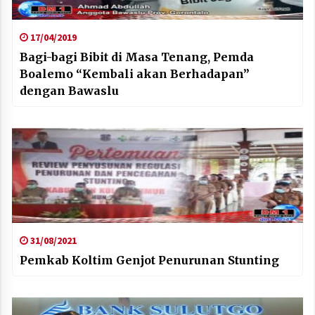
17/04/2019
Bagi-bagi Bibit di Masa Tenang, Pemda
Boalemo “Kembali akan Berhadapan”
dengan Bawaslu
31/08/2021
Pemkab Koltim Genjot Penurunan Stunting