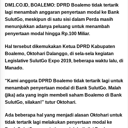
DM1.CO.ID, BOALEMO: DPRD Boalemo tidak tertarik
lagi menambah anggaran penyertaan modal ke Bank
SulutGo, meskipun di satu sisi dalam Perda masih
menunjukkan adanya peluang untuk menambah
penyertaan modal hingga Rp.100 Miliar.
Hal tersebut dikemukakan Ketua DPRD Kabupaten
Boalemo, Oktohari Dalanggo, di sela-sela kegiatan
Legislative SulutGo Expo 2019, beberapa waktu lalu, di
Manado.
“Kami anggota DPRD Boalemo tidak tertarik lagi untuk
menambah penyertaan modal di Bank SulutGo. Malah
(jika) ada yang ingin membeli saham Boalemo di Bank
SulutGo, silakan!” tutur Oktohari.
Ada beberapa hal yang menjadi alasan Oktohari untuk
tidak tertarik lagi melakukan penyertaan modal ke