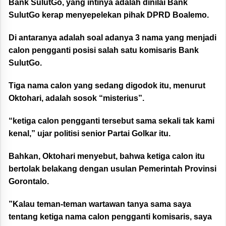
Bank SulutGo, yang intinya adalah dinilai Bank
SulutGo kerap menyepelekan pihak DPRD Boalemo.
Di antaranya adalah soal adanya 3 nama yang menjadi
calon pengganti posisi salah satu komisaris Bank
SulutGo.
Tiga nama calon yang sedang digodok itu, menurut
Oktohari, adalah sosok “misterius”.
“ketiga calon pengganti tersebut sama sekali tak kami
kenal,” ujar politisi senior Partai Golkar itu.
Bahkan, Oktohari menyebut, bahwa ketiga calon itu
bertolak belakang dengan usulan Pemerintah Provinsi
Gorontalo.
”Kalau teman-teman wartawan tanya sama saya
tentang ketiga nama calon pengganti komisaris, saya