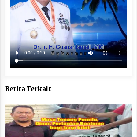
Berita Terkait