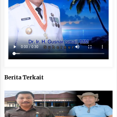
Berita Terkait