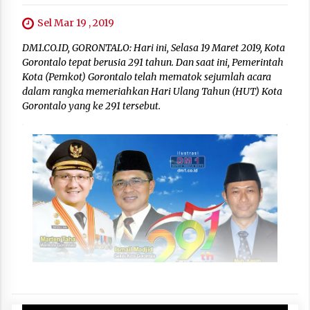
Sel Mar 19 , 2019
DM1.CO.ID, GORONTALO: Hari ini, Selasa 19 Maret 2019, Kota
Gorontalo tepat berusia 291 tahun. Dan saat ini, Pemerintah
Kota (Pemkot) Gorontalo telah mematok sejumlah acara
dalam rangka memeriahkan Hari Ulang Tahun (HUT) Kota
Gorontalo yang ke 291 tersebut.