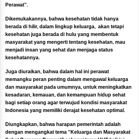
Perawat”.
Dikemukakannya, bahwa kesehatan tidak hanya
berada di hilir, dalam lingkup keluarga, akan tetapi
kesehatan juga berada di hulu yang membentuk
masyarakat yang mengerti tentang kesehatan, mau
menjadi insan yang sehat dan menjaga status
kesehatannya.
Juga diuraikan, bahwa dalam hal ini perawat
memangku peran penting dalam mengawal keluarga
dan masyarakat pada umumnya, untuk meningkatkan
kesadaran, kemauan, dan kemampuan hidup sehat
bagi setiap orang agar terwujud kondisi masyarakat
Indonesia yang memiliki derajat kesehatan optimal.
Diungkapkan, bahwa harapan pemerintah adalah
dengan mengangkat tema “Keluarga dan Masyarakat