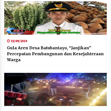
15/09/2019
Gula Aren Desa Batubantayo, “Janjikan”
Percepatan Pembangunan dan Kesejahteraan
Warga