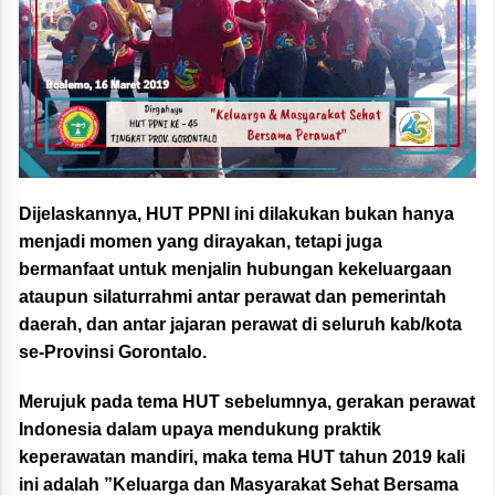
Dijelaskannya, HUT PPNI ini dilakukan bukan hanya
menjadi momen yang dirayakan, tetapi juga
bermanfaat untuk menjalin hubungan kekeluargaan
ataupun silaturrahmi antar perawat dan pemerintah
daerah, dan antar jajaran perawat di seluruh kab/kota
se-Provinsi Gorontalo.
Merujuk pada tema HUT sebelumnya, gerakan perawat
Indonesia dalam upaya mendukung praktik
keperawatan mandiri, maka tema HUT tahun 2019 kali
ini adalah ”Keluarga dan Masyarakat Sehat Bersama