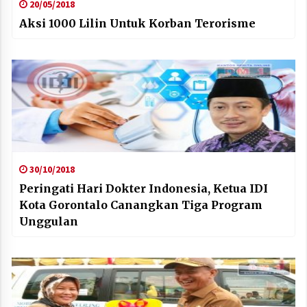
20/05/2018
Aksi 1000 Lilin Untuk Korban Terorisme
30/10/2018
Peringati Hari Dokter Indonesia, Ketua IDI
Kota Gorontalo Canangkan Tiga Program
Unggulan