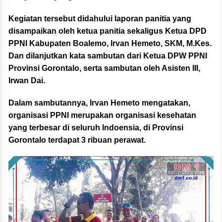
Kegiatan tersebut didahului laporan panitia yang
disampaikan oleh ketua panitia sekaligus Ketua DPD
PPNI Kabupaten Boalemo, Irvan Hemeto, SKM, M.Kes.
Dan dilanjutkan kata sambutan dari Ketua DPW PPNI
Provinsi Gorontalo, serta sambutan oleh Asisten III,
Irwan Dai.
Dalam sambutannya, Irvan Hemeto mengatakan,
organisasi PPNI merupakan organisasi kesehatan
yang terbesar di seluruh Indoensia, di Provinsi
Gorontalo terdapat 3 ribuan perawat.