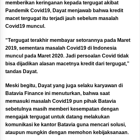
memberikan keringanan kepada tergugat akibat
Pandemik Covid19, Dayat menjawab bahwa kredit
macet tergugat itu terjadi jauh sebelum masalah
Covid19 muncul.
“Tergugat terakhir membayar setorannya pada Maret
2019, sementara masalah Covid19 di Indonesia
muncul pada Maret 2020. Jadi persoalan Covid tidak
bisa dijadikan alasan macetnya kredit dari tergugat,”
tandas Dayat.
Meski begitu, Dayat yang juga selaku karyawan di
Batavia Finance ini menuturkan, bahwa saat
memasuki masalah Covid19 pun pihak Batavia
sebetulnya masih memberi kesempatan dengan
mengajak tergugat untuk datang melakukan
komunikasi ke kantor Batavia guna mencari solusi,
ataupun mungkin dengan memohon kebijaksanaan.