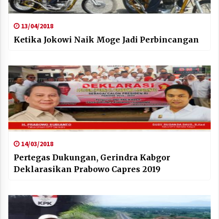
13/04/2018
Ketika Jokowi Naik Moge Jadi Perbincangan
14/03/2018
Pertegas Dukungan, Gerindra Kabgor
Deklarasikan Prabowo Capres 2019