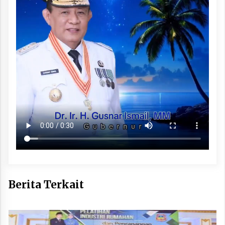
Berita Terkait