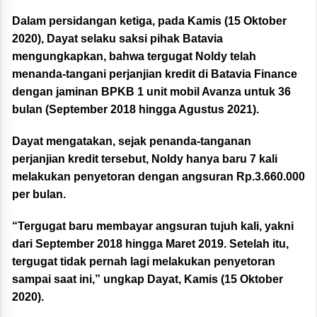
Dalam persidangan ketiga, pada Kamis (15 Oktober
2020), Dayat selaku saksi pihak Batavia
mengungkapkan, bahwa tergugat Noldy telah
menanda-tangani perjanjian kredit di Batavia Finance
dengan jaminan BPKB 1 unit mobil Avanza untuk 36
bulan (September 2018 hingga Agustus 2021).
Dayat mengatakan, sejak penanda-tanganan
perjanjian kredit tersebut, Noldy hanya baru 7 kali
melakukan penyetoran dengan angsuran Rp.3.660.000
per bulan.
“Tergugat baru membayar angsuran tujuh kali, yakni
dari September 2018 hingga Maret 2019. Setelah itu,
tergugat tidak pernah lagi melakukan penyetoran
sampai saat ini,” ungkap Dayat, Kamis (15 Oktober
2020).