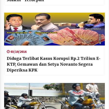
03/10/2016
Diduga Terlibat Kasus Korupsi Rp.2 Triliun E-
KTP, Gemawan dan Setya Novanto Segera
Diperiksa KPK