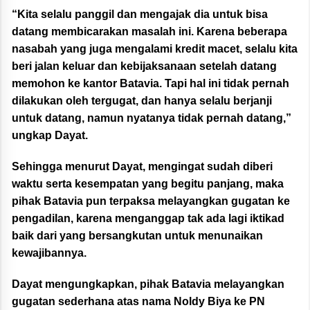
“Kita selalu panggil dan mengajak dia untuk bisa
datang membicarakan masalah ini. Karena beberapa
nasabah yang juga mengalami kredit macet, selalu kita
beri jalan keluar dan kebijaksanaan setelah datang
memohon ke kantor Batavia. Tapi hal ini tidak pernah
dilakukan oleh tergugat, dan hanya selalu berjanji
untuk datang, namun nyatanya tidak pernah datang,”
ungkap Dayat.
Sehingga menurut Dayat, mengingat sudah diberi
waktu serta kesempatan yang begitu panjang, maka
pihak Batavia pun terpaksa melayangkan gugatan ke
pengadilan, karena menganggap tak ada lagi iktikad
baik dari yang bersangkutan untuk menunaikan
kewajibannya.
Dayat mengungkapkan, pihak Batavia melayangkan
gugatan sederhana atas nama Noldy Biya ke PN