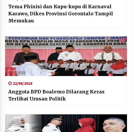
Tema Phinisi dan Kupu-kupu di Karnaval
Karawo, Dikes Provinsi Gorontalo Tampil
Memukau
22/09/2018
Anggota BPD Boalemo Dilarang Keras
Terlibat Urusan Politik