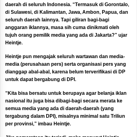
daerah di seluruh Indonesia. “Termasuk di Gorontalo,
di Sulawesi, di Kalimantan, Jawa, Ambon, Papua, dan
seluruh daerah lainnya. Tapi giliran bagi-bagi
anggaran iklannya, masa sih cuma dinikmati oleh
tujuh orang pemilik media yang ada di Jakarta?” ujar
Heintje.
Heintje pun mengajak seluruh wartawan dan media-
media (perusahaan pers) serta organisasi pers yang
dianggap abal-abal, karena belum terverifikasi di DP
untuk dapat bergabung di DPI.
“Kita bisa bersatu untuk berupaya agar belanja iklan
nasional itu juga bisa dibagi-bagi secara merata ke
semua media yang ada di daerah-daerah (yang
tergabung dalam DPI), misalnya minimal satu Triliun
per provinsi,” imbau Heintje.