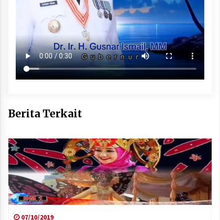
Berita Terkait
07/10/2019