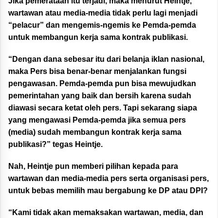
Jika pemerataan itu terjadi, maka menurut Heintje,
wartawan atau media-media tidak perlu lagi menjadi
“pelacur” dan mengemis-ngemis ke Pemda-pemda
untuk membangun kerja sama kontrak publikasi.
“Dengan dana sebesar itu dari belanja iklan nasional,
maka Pers bisa benar-benar menjalankan fungsi
pengawasan. Pemda-pemda pun bisa mewujudkan
pemerintahan yang baik dan bersih karena sudah
diawasi secara ketat oleh pers. Tapi sekarang siapa
yang mengawasi Pemda-pemda jika semua pers
(media) sudah membangun kontrak kerja sama
publikasi?” tegas Heintje.
Nah, Heintje pun memberi pilihan kepada para
wartawan dan media-media pers serta organisasi pers,
untuk bebas memilih mau bergabung ke DP atau DPI?
“Kami tidak akan memaksakan wartawan, media, dan