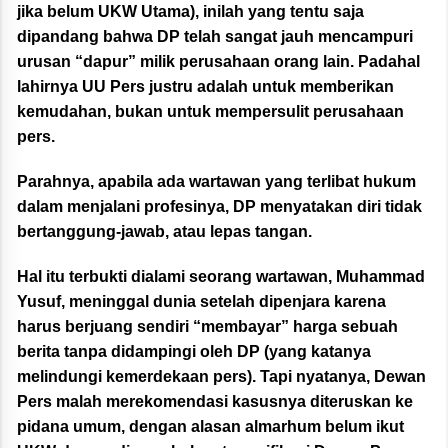
jika belum UKW Utama), inilah yang tentu saja
dipandang bahwa DP telah sangat jauh mencampuri
urusan “dapur” milik perusahaan orang lain. Padahal
lahirnya UU Pers justru adalah untuk memberikan
kemudahan, bukan untuk mempersulit perusahaan
pers.
Parahnya, apabila ada wartawan yang terlibat hukum
dalam menjalani profesinya, DP menyatakan diri tidak
bertanggung-jawab, atau lepas tangan.
Hal itu terbukti dialami seorang wartawan, Muhammad
Yusuf, meninggal dunia setelah dipenjara karena
harus berjuang sendiri “membayar” harga sebuah
berita tanpa didampingi oleh DP (yang katanya
melindungi kemerdekaan pers). Tapi nyatanya, Dewan
Pers malah merekomendasi kasusnya diteruskan ke
pidana umum, dengan alasan almarhum belum ikut