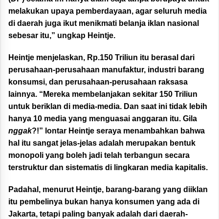
melakukan upaya pemberdayaan, agar seluruh media
di daerah juga ikut menikmati belanja iklan nasional
sebesar itu,” ungkap Heintje.
Heintje menjelaskan, Rp.150 Triliun itu berasal dari
perusahaan-perusahaan manufaktur, industri barang
konsumsi, dan perusahaan-perusahaan raksasa
lainnya. “Mereka membelanjakan sekitar 150 Triliun
untuk beriklan di media-media. Dan saat ini tidak lebih
hanya 10 media yang menguasai anggaran itu. Gila
nggak
?!” lontar Heintje seraya menambahkan bahwa
hal itu sangat jelas-jelas adalah merupakan bentuk
monopoli yang boleh jadi telah terbangun secara
terstruktur dan sistematis di lingkaran media kapitalis.
Padahal, menurut Heintje, barang-barang yang diiklan
itu pembelinya bukan hanya konsumen yang ada di
Jakarta, tetapi paling banyak adalah dari daerah-