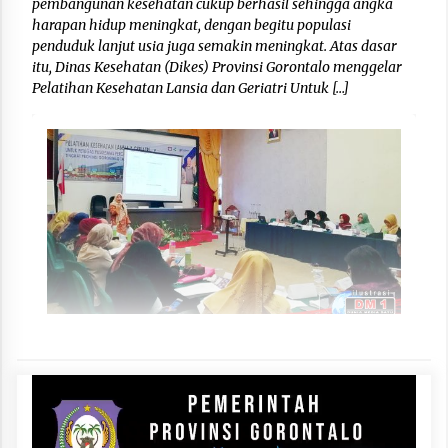
pembangunan kesehatan cukup berhasil sehingga angka
harapan hidup meningkat, dengan begitu populasi
penduduk lanjut usia juga semakin meningkat. Atas dasar
itu, Dinas Kesehatan (Dikes) Provinsi Gorontalo menggelar
Pelatihan Kesehatan Lansia dan Geriatri Untuk […]