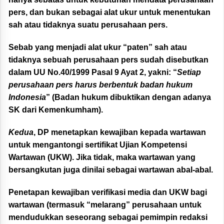
pers, dan bukan sebagai alat ukur untuk menentukan
sah atau tidaknya suatu perusahaan pers.
Sebab yang menjadi alat ukur “paten” sah atau
tidaknya sebuah perusahaan pers sudah disebutkan
dalam UU No.40/1999 Pasal 9 Ayat 2, yakni: “
Setiap
perusahaan pers harus berbentuk badan hukum
Indonesia
” (Badan hukum dibuktikan dengan adanya
SK dari Kemenkumham).
Kedua
, DP menetapkan kewajiban kepada wartawan
untuk mengantongi sertifikat Ujian Kompetensi
Wartawan (UKW). Jika tidak, maka wartawan yang
bersangkutan juga dinilai sebagai wartawan abal-abal.
Penetapan kewajiban verifikasi media dan UKW bagi
wartawan (termasuk “melarang” perusahaan untuk
mendudukkan seseorang sebagai pemimpin redaksi