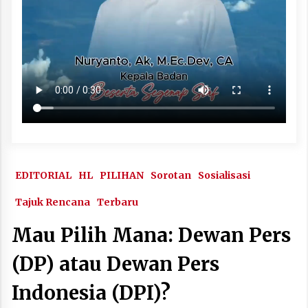
EDITORIAL
HL
PILIHAN
Sorotan
Sosialisasi
Tajuk Rencana
Terbaru
Mau Pilih Mana: Dewan Pers
(DP) atau Dewan Pers
Indonesia (DPI)?