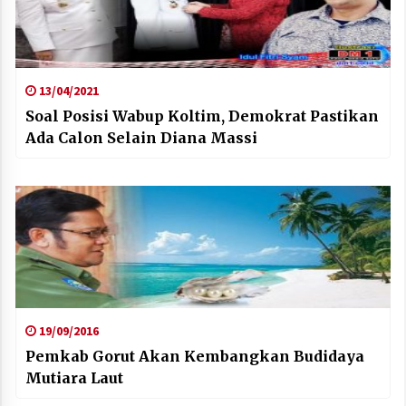
13/04/2021
Soal Posisi Wabup Koltim, Demokrat Pastikan
Ada Calon Selain Diana Massi
19/09/2016
Pemkab Gorut Akan Kembangkan Budidaya
Mutiara Laut