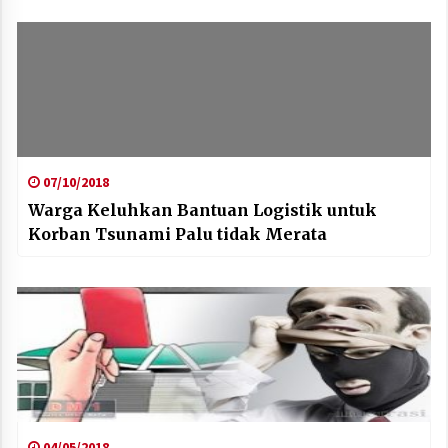
07/10/2018
Warga Keluhkan Bantuan Logistik untuk
Korban Tsunami Palu tidak Merata
04/05/2018