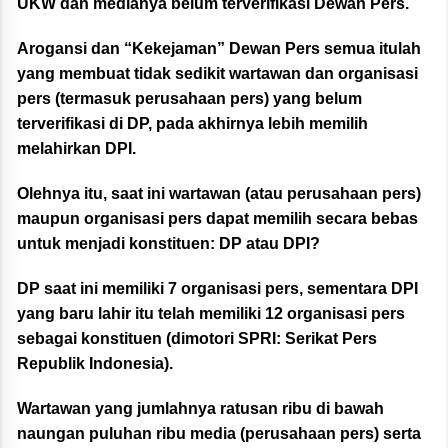
UKW dan medianya belum terverifikasi Dewan Pers.
Arogansi dan “Kekejaman” Dewan Pers semua itulah
yang membuat tidak sedikit wartawan dan organisasi
pers (termasuk perusahaan pers) yang belum
terverifikasi di DP, pada akhirnya lebih memilih
melahirkan DPI.
Olehnya itu, saat ini wartawan (atau perusahaan pers)
maupun organisasi pers dapat memilih secara bebas
untuk menjadi konstituen: DP atau DPI?
DP saat ini memiliki 7 organisasi pers, sementara DPI
yang baru lahir itu telah memiliki 12 organisasi pers
sebagai konstituen (dimotori SPRI: Serikat Pers
Republik Indonesia).
Wartawan yang jumlahnya ratusan ribu di bawah
naungan puluhan ribu media (perusahaan pers) serta