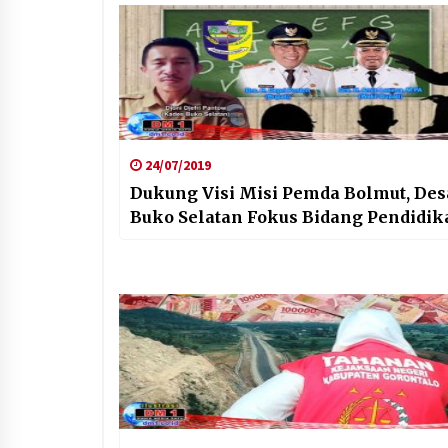
24/07/2019
Dukung Visi Misi Pemda Bolmut, Des
Buko Selatan Fokus Bidang Pendidik