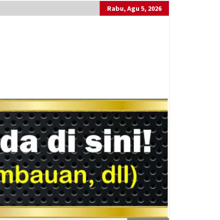
Rabu, Agu 5, 2026