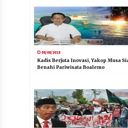
08/08/2018
Kadis Berjuta Inovasi, Yakop Musa Si
Benahi Pariwisata Boalemo