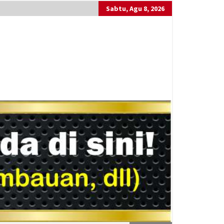
Sabtu, Agu 8, 2026