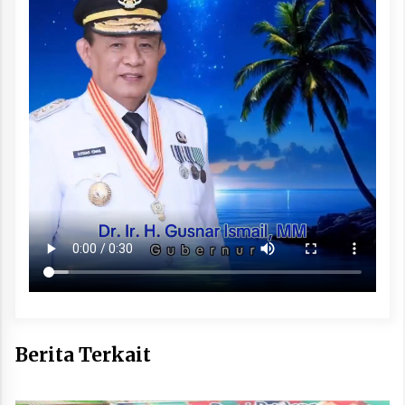
Berita Terkait