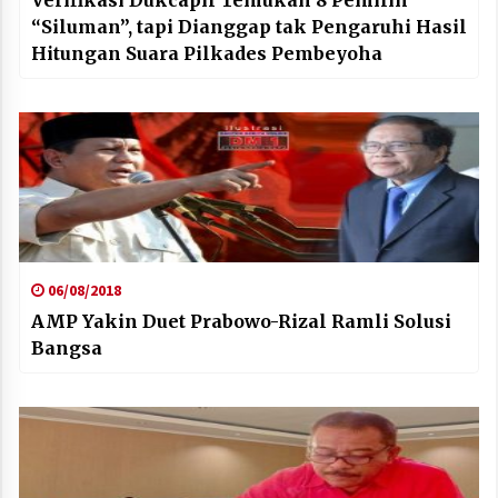
“Siluman”, tapi Dianggap tak Pengaruhi Hasil
Hitungan Suara Pilkades Pembeyoha
06/08/2018
AMP Yakin Duet Prabowo-Rizal Ramli Solusi
Bangsa