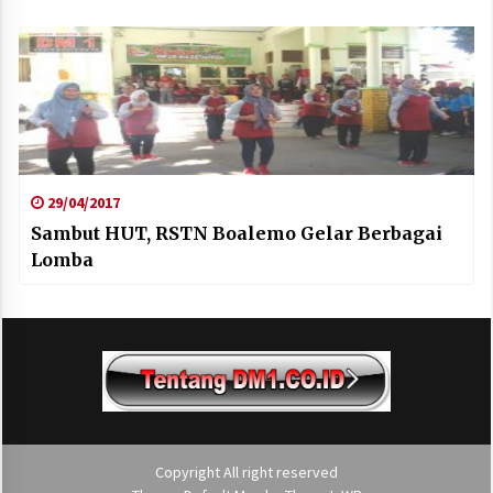
29/04/2017
Sambut HUT, RSTN Boalemo Gelar Berbagai
Lomba
Copyright All right reserved