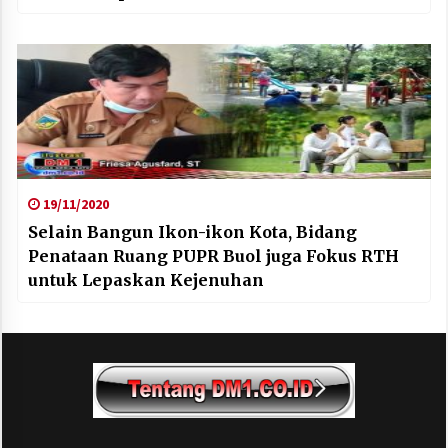
19/11/2020
Selain Bangun Ikon-ikon Kota, Bidang
Penataan Ruang PUPR Buol juga Fokus RTH
untuk Lepaskan Kejenuhan