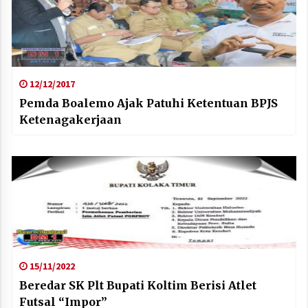
12/12/2017
Pemda Boalemo Ajak Patuhi Ketentuan BPJS
Ketenagakerjaan
15/11/2022
Beredar SK Plt Bupati Koltim Berisi Atlet
Futsal “Impor”