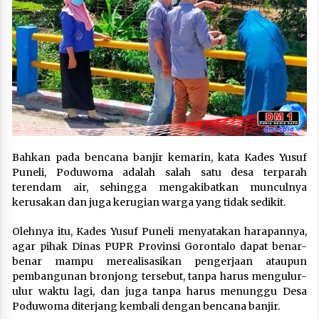
Bahkan pada bencana banjir kemarin, kata Kades Yusuf
Puneli, Poduwoma adalah salah satu desa terparah
terendam air, sehingga mengakibatkan munculnya
kerusakan dan juga kerugian warga yang tidak sedikit.
Olehnya itu, Kades Yusuf Puneli menyatakan harapannya,
agar pihak Dinas PUPR Provinsi Gorontalo dapat benar-
benar mampu merealisasikan pengerjaan ataupun
pembangunan bronjong tersebut, tanpa harus mengulur-
ulur waktu lagi, dan juga tanpa harus menunggu Desa
Poduwoma diterjang kembali dengan bencana banjir.