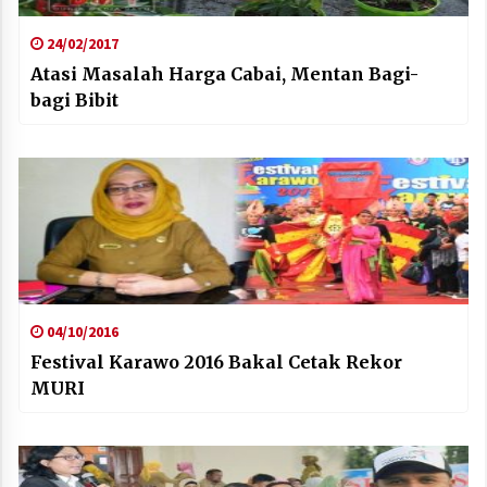
24/02/2017
Atasi Masalah Harga Cabai, Mentan Bagi-
bagi Bibit
04/10/2016
Festival Karawo 2016 Bakal Cetak Rekor
MURI