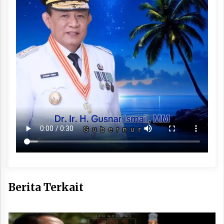
Berita Terkait