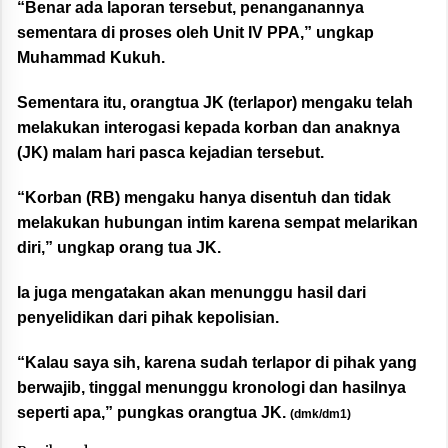
“Benar ada laporan tersebut, penanganannya
sementara di proses oleh Unit IV PPA,” ungkap
Muhammad Kukuh.
Sementara itu, orangtua JK (terlapor) mengaku telah
melakukan interogasi kepada korban dan anaknya
(JK) malam hari pasca kejadian tersebut.
“Korban (RB) mengaku hanya disentuh dan tidak
melakukan hubungan intim karena sempat melarikan
diri,” ungkap orang tua JK.
Ia juga mengatakan akan menunggu hasil dari
penyelidikan dari pihak kepolisian.
“Kalau saya sih, karena sudah terlapor di pihak yang
berwajib, tinggal menunggu kronologi dan hasilnya
seperti apa,” pungkas orangtua JK.
(dmk/dm1)