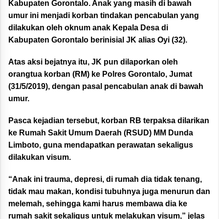
Kabupaten Gorontalo. Anak yang masih di bawah
umur ini menjadi korban tindakan pencabulan yang
dilakukan oleh oknum anak Kepala Desa di
Kabupaten Gorontalo berinisial JK alias Oyi (32).
Atas aksi bejatnya itu, JK pun dilaporkan oleh
orangtua korban (RM) ke Polres Gorontalo, Jumat
(31/5/2019), dengan pasal pencabulan anak di bawah
umur.
Pasca kejadian tersebut, korban RB terpaksa dilarikan
ke Rumah Sakit Umum Daerah (RSUD) MM Dunda
Limboto, guna mendapatkan perawatan sekaligus
dilakukan visum.
“Anak ini trauma, depresi, di rumah dia tidak tenang,
tidak mau makan, kondisi tubuhnya juga menurun dan
melemah, sehingga kami harus membawa dia ke
rumah sakit sekaligus untuk melakukan visum,” jelas