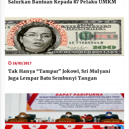
Salurkan Bantuan Kepada 87 Pelaku UMKM
16/03/2017
Tak Hanya “Tampar” Jokowi, Sri Mulyani
Juga Lempar Batu Sembunyi Tangan