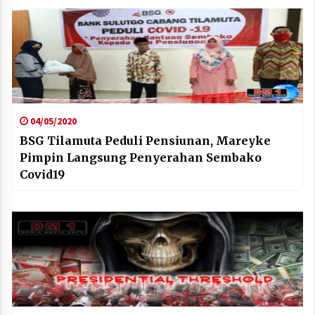
04/05/2020
BSG Tilamuta Peduli Pensiunan, Mareyke
Pimpin Langsung Penyerahan Sembako
Covid19