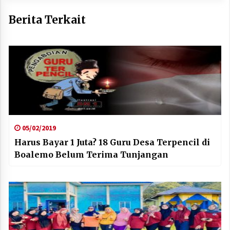
Berita Terkait
05/02/2019
Harus Bayar 1 Juta? 18 Guru Desa Terpencil di
Boalemo Belum Terima Tunjangan