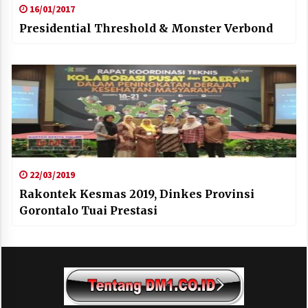
16/01/2017
Presidential Threshold & Monster Verbond
22/03/2019
Rakontek Kesmas 2019, Dinkes Provinsi
Gorontalo Tuai Prestasi