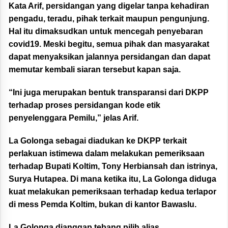
Kata Arif, persidangan yang digelar tanpa kehadiran
pengadu, teradu, pihak terkait maupun pengunjung.
Hal itu dimaksudkan untuk mencegah penyebaran
covid19. Meski begitu, semua pihak dan masyarakat
dapat menyaksikan jalannya persidangan dan dapat
memutar kembali siaran tersebut kapan saja.
“Ini juga merupakan bentuk transparansi dari DKPP
terhadap proses persidangan kode etik
penyelenggara Pemilu,” jelas Arif.
La Golonga sebagai diadukan ke DKPP terkait
perlakuan istimewa dalam melakukan pemeriksaan
terhadap Bupati Koltim, Tony Herbiansah dan istrinya,
Surya Hutapea. Di mana ketika itu, La Golonga diduga
kuat melakukan pemeriksaan terhadap kedua terlapor
di mess Pemda Koltim, bukan di kantor Bawaslu.
La Golonga dianggap tebang pilih alias