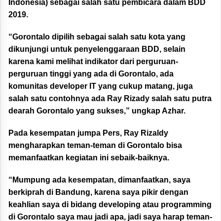
Indonesia) sebagai salah satu pembicara dalam BDD
2019.
“Gorontalo dipilih sebagai salah satu kota yang
dikunjungi untuk penyelenggaraan BDD, selain
karena kami melihat indikator dari perguruan-
perguruan tinggi yang ada di Gorontalo, ada
komunitas developer IT yang cukup matang, juga
salah satu contohnya ada Ray Rizady salah satu putra
dearah Gorontalo yang sukses,” ungkap Azhar.
Pada kesempatan jumpa Pers, Ray Rizaldy
mengharapkan teman-teman di Gorontalo bisa
memanfaatkan kegiatan ini sebaik-baiknya.
“Mumpung ada kesempatan, dimanfaatkan, saya
berkiprah di Bandung, karena saya pikir dengan
keahlian saya di bidang developing atau programming
di Gorontalo saya mau jadi apa, jadi saya harap teman-