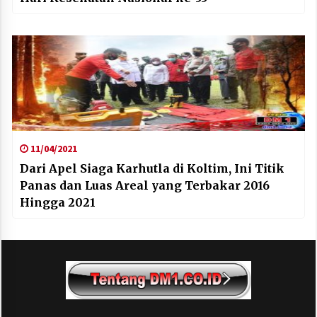
11/04/2021
Dari Apel Siaga Karhutla di Koltim, Ini Titik
Panas dan Luas Areal yang Terbakar 2016
Hingga 2021