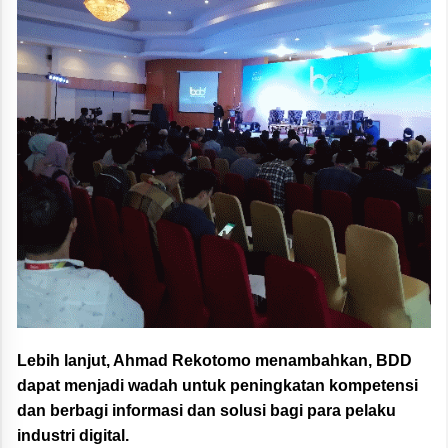
Lebih lanjut, Ahmad Rekotomo menambahkan, BDD
dapat menjadi wadah untuk peningkatan kompetensi
dan berbagi informasi dan solusi bagi para pelaku
industri digital.