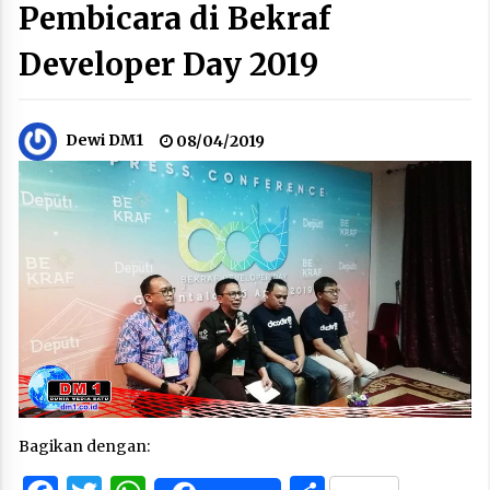
Pembicara di Bekraf
Developer Day 2019
Dewi DM1
08/04/2019
Bagikan dengan: