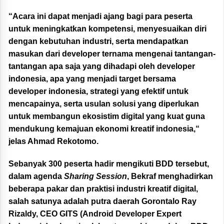
“Acara ini dapat menjadi ajang bagi para peserta
untuk meningkatkan kompetensi, menyesuaikan diri
dengan kebutuhan industri, serta mendapatkan
masukan dari developer ternama mengenai tantangan-
tantangan apa saja yang dihadapi oleh developer
indonesia, apa yang menjadi target bersama
developer indonesia, strategi yang efektif untuk
mencapainya, serta usulan solusi yang diperlukan
untuk membangun ekosistim digital yang kuat guna
mendukung kemajuan ekonomi kreatif indonesia,“
jelas Ahmad Rekotomo.
Sebanyak 300 peserta hadir mengikuti BDD tersebut,
dalam agenda
Sharing Session
, Bekraf menghadirkan
beberapa pakar dan praktisi industri kreatif digital,
salah satunya adalah putra daerah Gorontalo Ray
Rizaldy, CEO GITS (Android Developer Expert