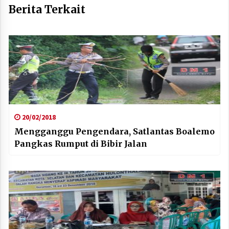
Berita Terkait
20/02/2018
Mengganggu Pengendara, Satlantas Boalemo
Pangkas Rumput di Bibir Jalan