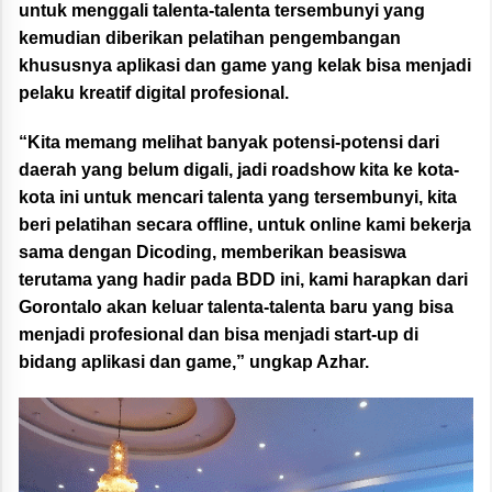
untuk menggali talenta-talenta tersembunyi yang
kemudian diberikan pelatihan pengembangan
khususnya aplikasi dan game yang kelak bisa menjadi
pelaku kreatif digital profesional.
“Kita memang melihat banyak potensi-potensi dari
daerah yang belum digali, jadi roadshow kita ke kota-
kota ini untuk mencari talenta yang tersembunyi, kita
beri pelatihan secara offline, untuk online kami bekerja
sama dengan Dicoding, memberikan beasiswa
terutama yang hadir pada BDD ini, kami harapkan dari
Gorontalo akan keluar talenta-talenta baru yang bisa
menjadi profesional dan bisa menjadi start-up di
bidang aplikasi dan game,” ungkap Azhar.