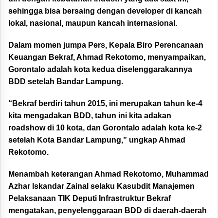
sehingga bisa bersaing dengan developer di kancah
lokal, nasional, maupun kancah internasional.
Dalam momen jumpa Pers, Kepala Biro Perencanaan
Keuangan Bekraf, Ahmad Rekotomo, menyampaikan,
Gorontalo adalah kota kedua diselenggarakannya
BDD setelah Bandar Lampung.
“Bekraf berdiri tahun 2015, ini merupakan tahun ke-4
kita mengadakan BDD, tahun ini kita adakan
roadshow di 10 kota, dan Gorontalo adalah kota ke-2
setelah Kota Bandar Lampung,” ungkap Ahmad
Rekotomo.
Menambah keterangan Ahmad Rekotomo, Muhammad
Azhar Iskandar Zainal selaku Kasubdit Manajemen
Pelaksanaan TIK Deputi Infrastruktur Bekraf
mengatakan, penyelenggaraan BDD di daerah-daerah