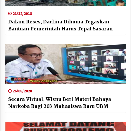
21/12/2018
Dalam Reses, Darlina Dihuma Tegaskan
Bantuan Pemerintah Harus Tepat Sasaran
26/08/2020
Secara Virtual, Wisnu Beri Materi Bahaya
Narkoba Bagi 203 Mahasiswa Baru UBM