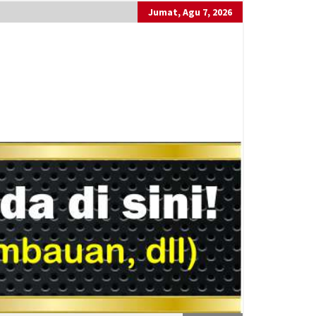
Jumat, Agu 7, 2026