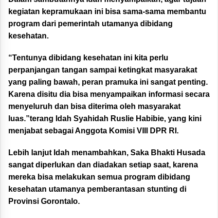
kegiatan kepramukaan ini bisa sama-sama membantu
program dari pemerintah utamanya dibidang
kesehatan.
“Tentunya dibidang kesehatan ini kita perlu
perpanjangan tangan sampai ketingkat masyarakat
yang paling bawah, peran pramuka ini sangat penting.
Karena disitu dia bisa menyampaikan informasi secara
menyeluruh dan bisa diterima oleh masyarakat
luas.”terang Idah Syahidah Ruslie Habibie, yang kini
menjabat sebagai Anggota Komisi VIII DPR RI.
Lebih lanjut Idah menambahkan, Saka Bhakti Husada
sangat diperlukan dan diadakan setiap saat, karena
mereka bisa melakukan semua program dibidang
kesehatan utamanya pemberantasan stunting di
Provinsi Gorontalo.