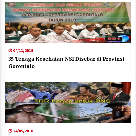
04/11/2019
35 Tenaga Kesehatan NSI Disebar di Provinsi
Gorontalo
24/05/2018