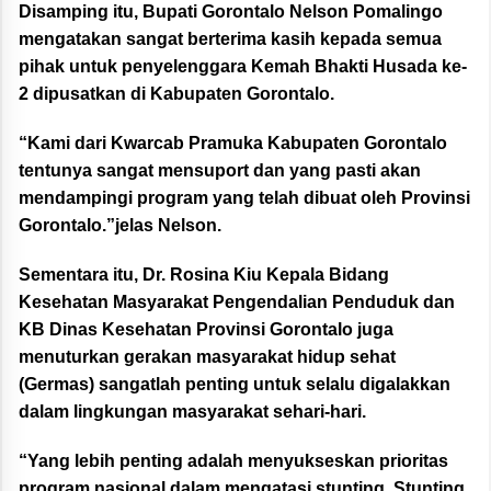
Disamping itu, Bupati Gorontalo Nelson Pomalingo
mengatakan sangat berterima kasih kepada semua
pihak untuk penyelenggara Kemah Bhakti Husada ke-
2 dipusatkan di Kabupaten Gorontalo.
“Kami dari Kwarcab Pramuka Kabupaten Gorontalo
tentunya sangat mensuport dan yang pasti akan
mendampingi program yang telah dibuat oleh Provinsi
Gorontalo.”jelas Nelson.
Sementara itu, Dr. Rosina Kiu Kepala Bidang
Kesehatan Masyarakat Pengendalian Penduduk dan
KB Dinas Kesehatan Provinsi Gorontalo juga
menuturkan gerakan masyarakat hidup sehat
(Germas) sangatlah penting untuk selalu digalakkan
dalam lingkungan masyarakat sehari-hari.
“Yang lebih penting adalah menyukseskan prioritas
program nasional dalam mengatasi stunting. Stunting