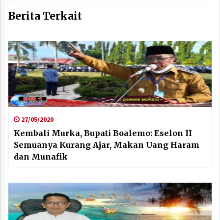
Berita Terkait
27/05/2020
Kembali Murka, Bupati Boalemo: Eselon II
Semuanya Kurang Ajar, Makan Uang Haram
dan Munafik