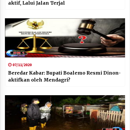
aktif, Lalui Jalan Terjal
07/11/2020
Beredar Kabar: Bupati Boalemo Resmi Dinon-
aktifkan oleh Mendagri?