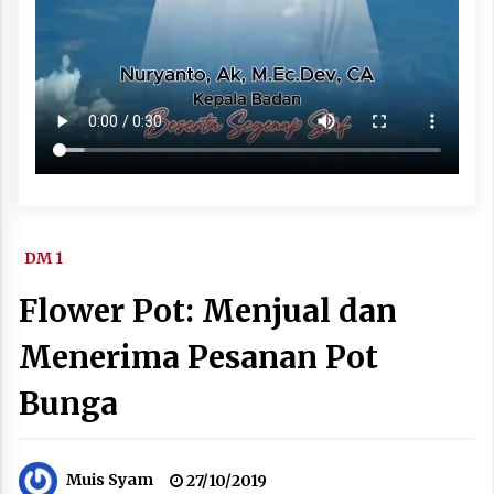
DM 1
Flower Pot: Menjual dan
Menerima Pesanan Pot
Bunga
Muis Syam
27/10/2019