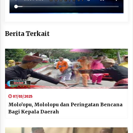
Berita Terkait
07/03/2025
Molo’opu, Mololopu dan Peringatan Bencana
Bagi Kepala Daerah