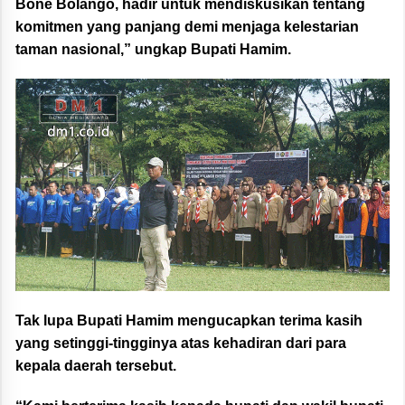
Bone Bolango, hadir untuk mendiskusikan tentang
komitmen yang panjang demi menjaga kelestarian
taman nasional,” ungkap Bupati Hamim.
Tak lupa Bupati Hamim mengucapkan terima kasih
yang setinggi-tingginya atas kehadiran dari para
kepala daerah tersebut.