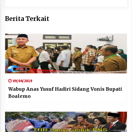
Berita Terkait
09/04/2019
Wabup Anas Yusuf Hadiri Sidang Vonis Bupati
Boalemo