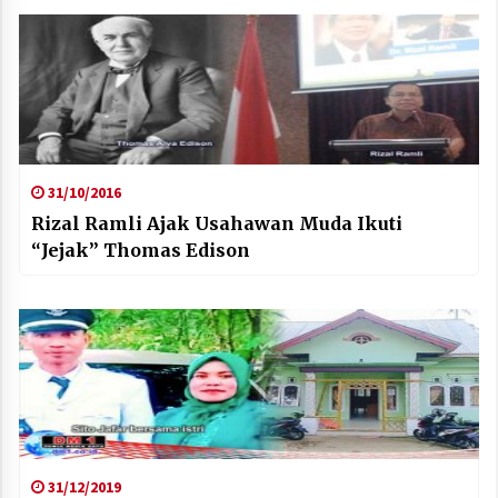
31/10/2016
Rizal Ramli Ajak Usahawan Muda Ikuti
“Jejak” Thomas Edison
31/12/2019