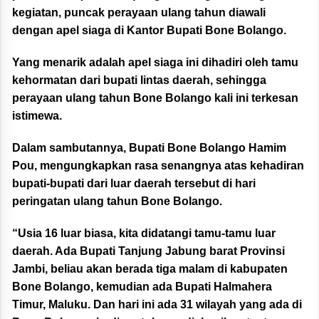
kegiatan, puncak perayaan ulang tahun diawali
dengan apel siaga di Kantor Bupati Bone Bolango.
Yang menarik adalah apel siaga ini dihadiri oleh tamu
kehormatan dari bupati lintas daerah, sehingga
perayaan ulang tahun Bone Bolango kali ini terkesan
istimewa.
Dalam sambutannya, Bupati Bone Bolango Hamim
Pou, mengungkapkan rasa senangnya atas kehadiran
bupati-bupati dari luar daerah tersebut di hari
peringatan ulang tahun Bone Bolango.
“Usia 16 luar biasa, kita didatangi tamu-tamu luar
daerah. Ada Bupati Tanjung Jabung barat Provinsi
Jambi, beliau akan berada tiga malam di kabupaten
Bone Bolango, kemudian ada Bupati Halmahera
Timur, Maluku. Dan hari ini ada 31 wilayah yang ada di