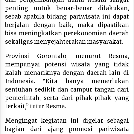
penting untuk benar-benar dilakukan,
sebab apabila bidang pariwisata ini dapat
berjalan dengan baik, maka dipastikan
bisa meningkatkan perekonomian daerah
sekaligus menyejahterakan masyarakat.
Provinsi Gorontalo, menurut Resma,
mempunyai potensi wisata yang tidak
kalah menariknya dengan daerah lain di
Indonesia. “Kita hanya memerlukan
sentuhan sedikit dan campur tangan dari
pemerintah, serta dari pihak-pihak yang
terkait,” tutur Resma.
Mengingat kegiatan ini digelar sebagai
bagian dari ajang promosi pariwisata