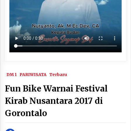
DM 1
PARIWISATA
Terbaru
Fun Bike Warnai Festival
Kirab Nusantara 2017 di
Gorontalo