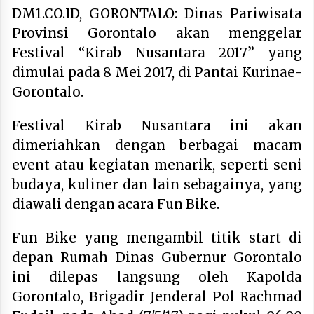
DM1.CO.ID, GORONTALO: Dinas Pariwisata
Provinsi Gorontalo akan menggelar
Festival “Kirab Nusantara 2017” yang
dimulai pada 8 Mei 2017, di Pantai Kurinae-
Gorontalo.
Festival Kirab Nusantara ini akan
dimeriahkan dengan berbagai macam
event atau kegiatan menarik, seperti seni
budaya, kuliner dan lain sebagainya, yang
diawali dengan acara Fun Bike.
Fun Bike yang mengambil titik start di
depan Rumah Dinas Gubernur Gorontalo
ini dilepas langsung oleh Kapolda
Gorontalo, Brigadir Jenderal Pol Rachmad