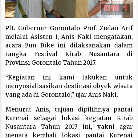
Plt. Gubernur Gorontalo Prof. Zudan Arif
melalui Asisten I, Anis Naki mengatakan,
acara Fun Bike ini dilaksanakan dalam
rangka Festival Kirab Nusantara di
Provinsi Gorontalo Tahun 2017.
“Kegiatan ini kami lakukan untuk
menyosialisasikan destinasi obyek wisata
yang ada di Gorontalo,” ujar Anis Naki.
Menurut Anis, tujuan dipilihnya pantai
Kurenai sebagai lokasi kegiatan Kirab
Nusantara Tahun 2017 ini, yakni agar
menata kembali lokasi pantai Kurenai