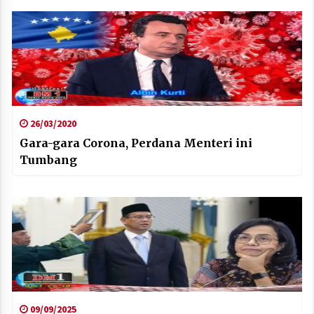
26/03/2020
Gara-gara Corona, Perdana Menteri ini
Tumbang
09/09/2025