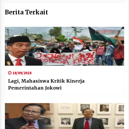
Berita Terkait
18/09/2018
Lagi, Mahasiswa Kritik Kinerja
Pemerintahan Jokowi