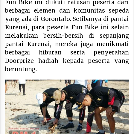
Fun Bike ini diikuti ratusan peserta dari
berbagai elemen dan komunitas sepeda
yang ada di Gorontalo. Setibanya di pantai
Kurenai, para peserta Fun Bike ini selain
melakukan bersih-bersih di sepanjang
pantai Kurenai, mereka juga menikmati
berbagai hiburan serta penyerahan
Doorprize hadiah kepada peserta yang
beruntung.