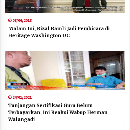
08/06/2018
Malam Ini, Rizal Ramli Jadi Pembicara di
Heritage Washington DC
24/01/2021
Tunjangan Sertifikasi Guru Belum
Terbayarkan, Ini Reaksi Wabup Herman
Walangadi