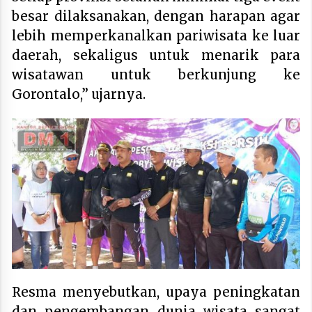
besar dilaksanakan, dengan harapan agar
lebih memperkanalkan pariwisata ke luar
daerah, sekaligus untuk menarik para
wisatawan untuk berkunjung ke
Gorontalo,” ujarnya.
Resma menyebutkan, upaya peningkatan
dan pengembangan dunia wisata sangat