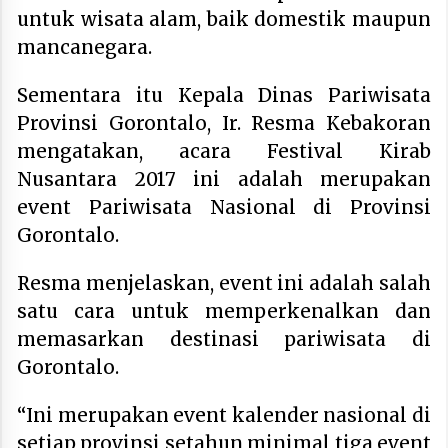
untuk wisata alam, baik domestik maupun
mancanegara.
Sementara itu Kepala Dinas Pariwisata
Provinsi Gorontalo, Ir. Resma Kebakoran
mengatakan, acara Festival Kirab
Nusantara 2017 ini adalah merupakan
event Pariwisata Nasional di Provinsi
Gorontalo.
Resma menjelaskan, event ini adalah salah
satu cara untuk memperkenalkan dan
memasarkan destinasi pariwisata di
Gorontalo.
“Ini merupakan event kalender nasional di
setiap provinsi setahun minimal tiga event