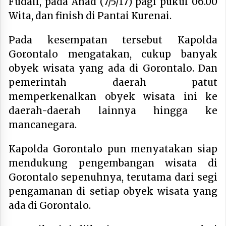
Fudail, pada Ahad (7/5/17) pagi pukul 06.00
Wita, dan finish di Pantai Kurenai.
Pada kesempatan tersebut Kapolda
Gorontalo mengatakan, cukup banyak
obyek wisata yang ada di Gorontalo. Dan
pemerintah daerah patut
memperkenalkan obyek wisata ini ke
daerah-daerah lainnya hingga ke
mancanegara.
Kapolda Gorontalo pun menyatakan siap
mendukung pengembangan wisata di
Gorontalo sepenuhnya, terutama dari segi
pengamanan di setiap obyek wisata yang
ada di Gorontalo.