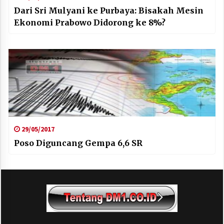
Dari Sri Mulyani ke Purbaya: Bisakah Mesin
Ekonomi Prabowo Didorong ke 8%?
29/05/2017
Poso Diguncang Gempa 6,6 SR