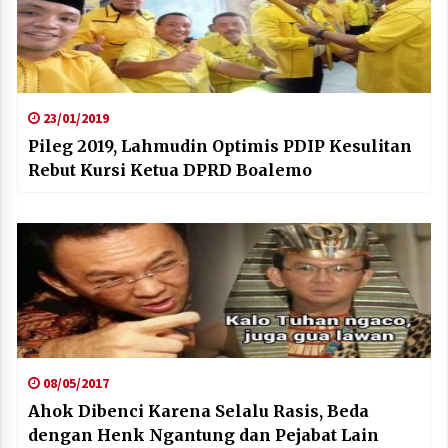
23/01/2019
Pileg 2019, Lahmudin Optimis PDIP Kesulitan
Rebut Kursi Ketua DPRD Boalemo
08/05/2017
Ahok Dibenci Karena Selalu Rasis, Beda
dengan Henk Ngantung dan Pejabat Lain