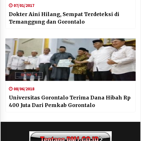
07/01/2017
Dokter Aini Hilang, Sempat Terdeteksi di
Temanggung dan Gorontalo
08/06/2018
Universitas Gorontalo Terima Dana Hibah Rp
400 Juta Dari Pemkab Gorontalo