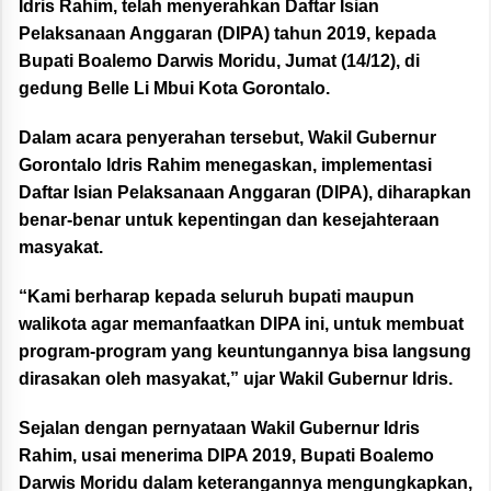
Idris Rahim, telah menyerahkan Daftar Isian
Pelaksanaan Anggaran (DIPA) tahun 2019, kepada
Bupati Boalemo Darwis Moridu, Jumat (14/12), di
gedung Belle Li Mbui Kota Gorontalo.
Dalam acara penyerahan tersebut, Wakil Gubernur
Gorontalo Idris Rahim menegaskan, implementasi
Daftar Isian Pelaksanaan Anggaran (DIPA), diharapkan
benar-benar untuk kepentingan dan kesejahteraan
masyakat.
“Kami berharap kepada seluruh bupati maupun
walikota agar memanfaatkan DIPA ini, untuk membuat
program-program yang keuntungannya bisa langsung
dirasakan oleh masyakat,” ujar Wakil Gubernur Idris.
Sejalan dengan pernyataan Wakil Gubernur Idris
Rahim, usai menerima DIPA 2019, Bupati Boalemo
Darwis Moridu dalam keterangannya mengungkapkan,