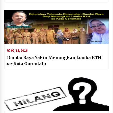
07/11/2016
Dumbo Raya Yakin Menangkan Lomba RTH
se-Kota Gorontalo