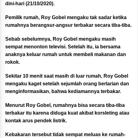
dini-hari (21/10/2020).
Pemilik rumah, Roy Gobel mengaku tak sadar ketika
rumahnya berangsur-angsur terbakar secara tiba-tiba.
Sebab sebelumnya, Roy Gobel mengaku masih
sempat menonton televisi. Setelah itu, ia bersama
anaknya keluar rumah untuk membeli makanan dan
rokok.
Sekitar 10 menit saat masih di luar rumah, Roy Gobel
mengaku kaget setelah sejumlah orang berlarian dan
menginformasikan, bahwa kediamannya terbakar.
Menurut Roy Gobel, rumahnya bisa secara tiba-tiba
terbakar itu karena diduga kuat akibat korsleting atau
kontak arus pendek listrik.
Kebakaran tersebut tidak sempat meluas ke rumah-