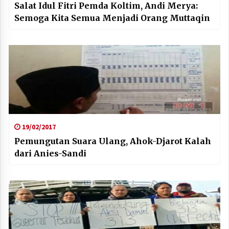
Salat Idul Fitri Pemda Koltim, Andi Merya:
Semoga Kita Semua Menjadi Orang Muttaqin
19/02/2017
Pemungutan Suara Ulang, Ahok-Djarot Kalah
dari Anies-Sandi