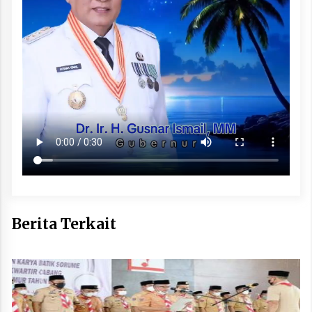
Berita Terkait