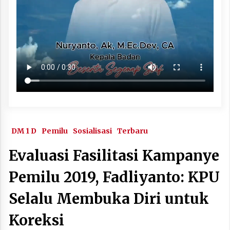
DM 1 D
Pemilu
Sosialisasi
Terbaru
Evaluasi Fasilitasi Kampanye
Pemilu 2019, Fadliyanto: KPU
Selalu Membuka Diri untuk
Koreksi