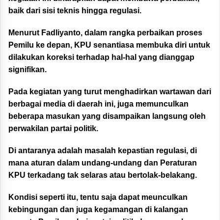
baik dari sisi teknis hingga regulasi.
Menurut Fadliyanto, dalam rangka perbaikan proses
Pemilu ke depan, KPU senantiasa membuka diri untuk
dilakukan koreksi terhadap hal-hal yang dianggap
signifikan.
Pada kegiatan yang turut menghadirkan wartawan dari
berbagai media di daerah ini, juga memunculkan
beberapa masukan yang disampaikan langsung oleh
perwakilan partai politik.
Di antaranya adalah masalah kepastian regulasi, di
mana aturan dalam undang-undang dan Peraturan
KPU terkadang tak selaras atau bertolak-belakang.
Kondisi seperti itu, tentu saja dapat meunculkan
kebingungan dan juga kegamangan di kalangan