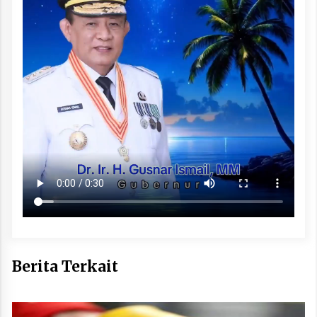
Berita Terkait