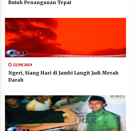
Butuh Penanganan Tepat
22/09/2019
Ngeri, Siang Hari di Jambi Langit Jadi Merah
Darah