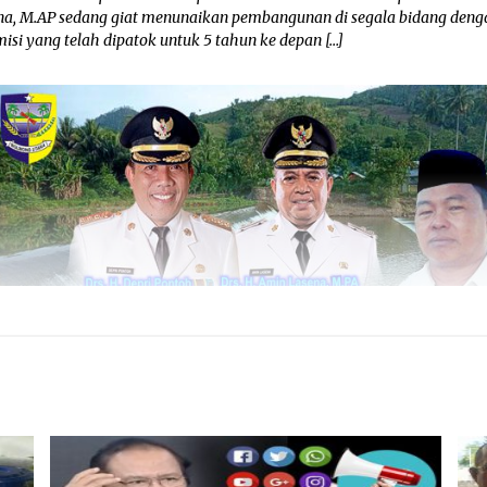
na, M.AP sedang giat menunaikan pembangunan di segala bidang deng
misi yang telah dipatok untuk 5 tahun ke depan […]