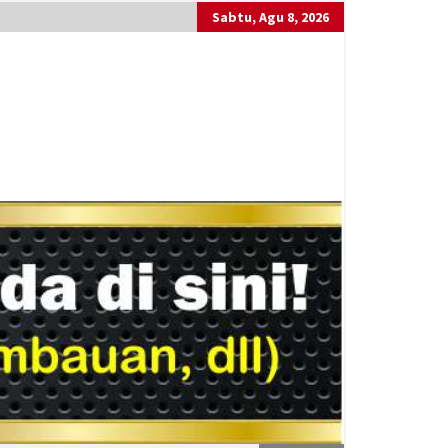
Sabtu, Agu 8, 2026