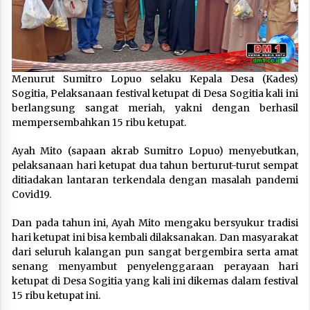
Menurut Sumitro Lopuo selaku Kepala Desa (Kades)
Sogitia, Pelaksanaan festival ketupat di Desa Sogitia kali ini
berlangsung sangat meriah, yakni dengan berhasil
mempersembahkan 15 ribu ketupat.
Ayah Mito (sapaan akrab Sumitro Lopuo) menyebutkan,
pelaksanaan hari ketupat dua tahun berturut-turut sempat
ditiadakan lantaran terkendala dengan masalah pandemi
Covid19.
Dan pada tahun ini, Ayah Mito mengaku bersyukur tradisi
hari ketupat ini bisa kembali dilaksanakan. Dan masyarakat
dari seluruh kalangan pun sangat bergembira serta amat
senang menyambut penyelenggaraan perayaan hari
ketupat di Desa Sogitia yang kali ini dikemas dalam festival
15 ribu ketupat ini.