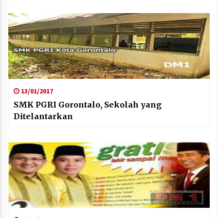
13/01/2017
SMK PGRI Gorontalo, Sekolah yang
Ditelantarkan