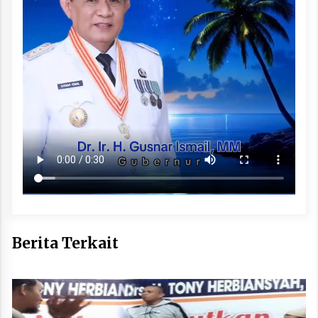
Berita Terkait