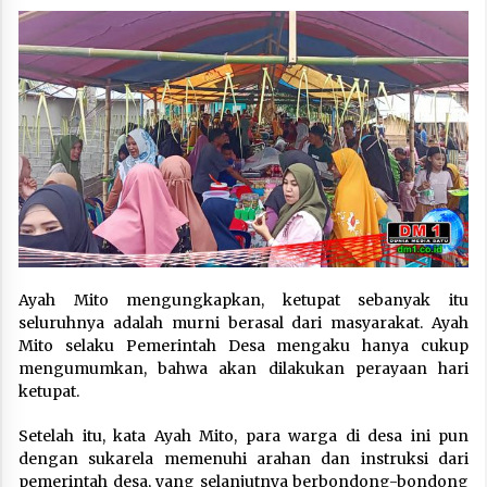
Ayah Mito mengungkapkan, ketupat sebanyak itu
seluruhnya adalah murni berasal dari masyarakat. Ayah
Mito selaku Pemerintah Desa mengaku hanya cukup
mengumumkan, bahwa akan dilakukan perayaan hari
ketupat.
Setelah itu, kata Ayah Mito, para warga di desa ini pun
dengan sukarela memenuhi arahan dan instruksi dari
pemerintah desa, yang selanjutnya berbondong-bondong