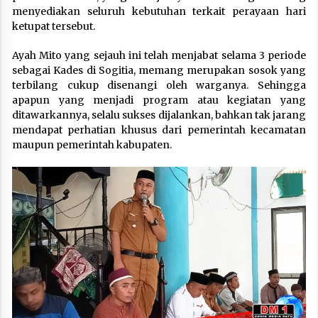
menyediakan seluruh kebutuhan terkait perayaan hari
ketupat tersebut.
Ayah Mito yang sejauh ini telah menjabat selama 3 periode
sebagai Kades di Sogitia, memang merupakan sosok yang
terbilang cukup disenangi oleh warganya. Sehingga
apapun yang menjadi program atau kegiatan yang
ditawarkannya, selalu sukses dijalankan, bahkan tak jarang
mendapat perhatian khusus dari pemerintah kecamatan
maupun pemerintah kabupaten.