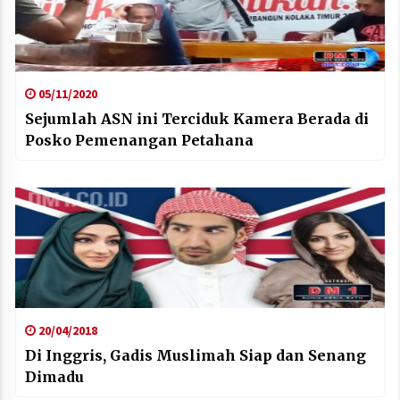
05/11/2020
Sejumlah ASN ini Terciduk Kamera Berada di
Posko Pemenangan Petahana
20/04/2018
Di Inggris, Gadis Muslimah Siap dan Senang
Dimadu