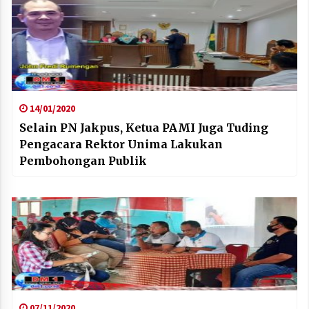
14/01/2020
Selain PN Jakpus, Ketua PAMI Juga Tuding
Pengacara Rektor Unima Lakukan
Pembohongan Publik
07/11/2020