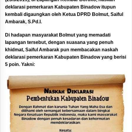
deklarasi pemerkaran Kabupaten Binadow itupun
kembali digaungkan oleh Ketua DPRD Bolmut, Saiful
Ambarak, S.Pd.I.
Di hadapan masyarakat Bolmut yang memadati
lapangan tersebut, dengan suasana yang penuh
khidmat, Saiful Ambarak pun membacakan naskah
deklarasi pemerkaran Kabupaten Binadow yang berisi
5 poin. Yakni: