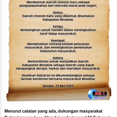
Menurut catatan yang ada, dukungan masyarakat