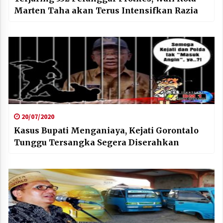
Marten Taha akan Terus Intensifkan Razia
20/07/2020
Kasus Bupati Menganiaya, Kejati Gorontalo
Tunggu Tersangka Segera Diserahkan