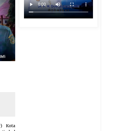
) Kota