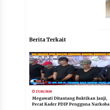
Berita Terkait
27/03/2020
Megawati Ditantang Buktikan Janji,
Pecat Kader PDIP Pengguna Narkoba