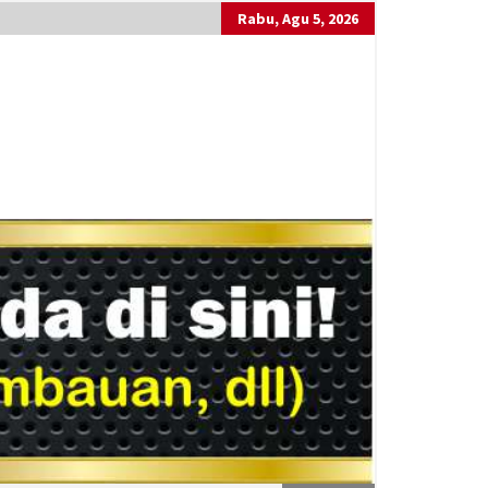
Rabu, Agu 5, 2026