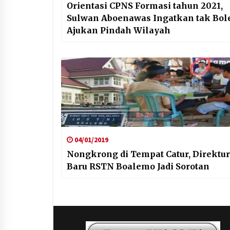
Orientasi CPNS Formasi tahun 2021,
Sulwan Aboenawas Ingatkan tak Bol
Ajukan Pindah Wilayah
04/01/2019
Nongkrong di Tempat Catur, Direktur
Baru RSTN Boalemo Jadi Sorotan