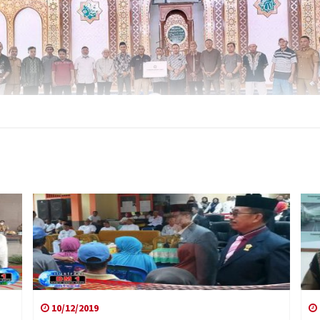
10/12/2019