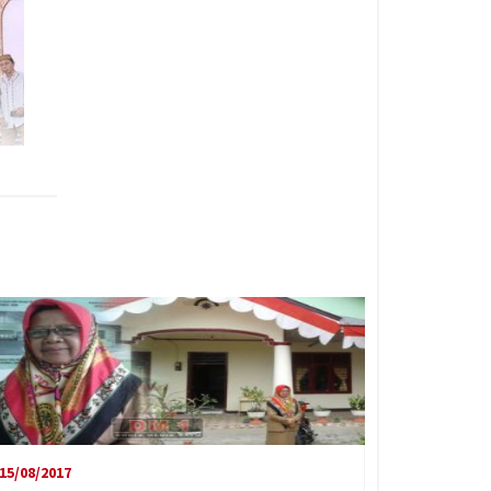
15/08/2017