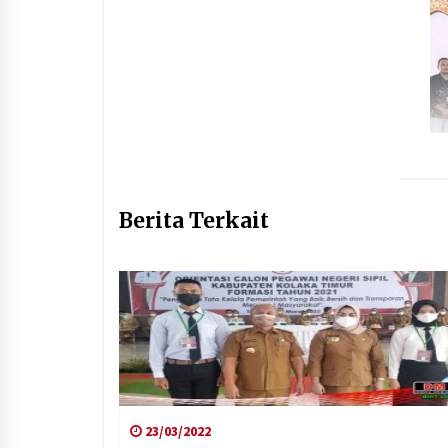
Berita Terkait
23/03/2022