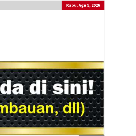
Rabu, Agu 5, 2026