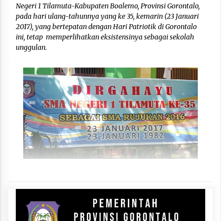
Negeri 1 Tilamuta-Kabupaten Boalemo, Provinsi Gorontalo,
pada hari ulang-tahunnya yang ke 35, kemarin (23 Januari
2017), yang bertepatan dengan Hari Patriotik di Gorontalo
ini, tetap memperlihatkan eksistensinya sebagai sekolah
unggulan.