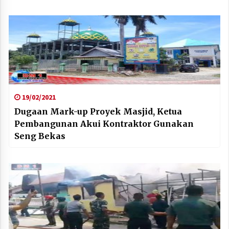
19/02/2021
Dugaan Mark-up Proyek Masjid, Ketua
Pembangunan Akui Kontraktor Gunakan
Seng Bekas