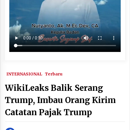
INTERNASIONAL
Terbaru
WikiLeaks Balik Serang
Trump, Imbau Orang Kirim
Catatan Pajak Trump