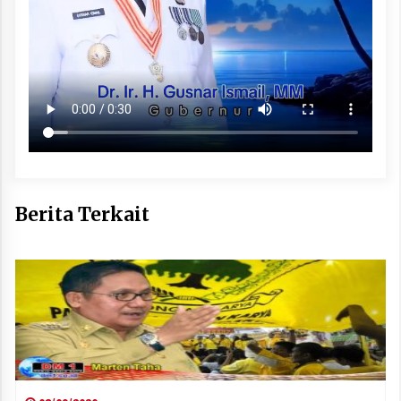
Berita Terkait