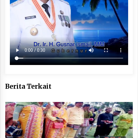
Berita Terkait