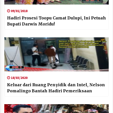
09/01/2018
Hadiri Prosesi Toopu Camat Dulupi, Ini Petuah
Bupati Darwis Moridu!
18/03/2020
Keluar dari Ruang Penyidik dan Intel, Nelson
Pomalingo Bantah Hadiri Pemeriksaan