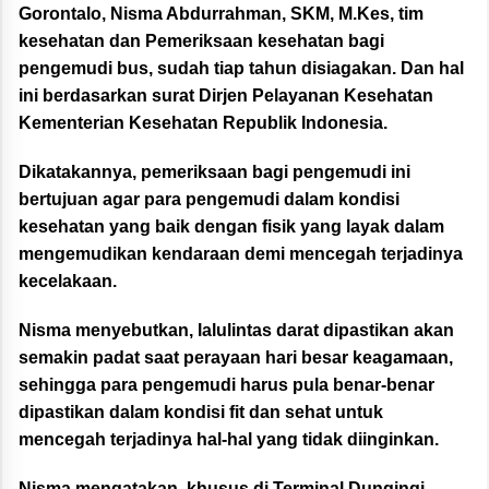
Gorontalo, Nisma Abdurrahman, SKM, M.Kes, tim
kesehatan dan Pemeriksaan kesehatan bagi
pengemudi bus, sudah tiap tahun disiagakan. Dan hal
ini berdasarkan surat Dirjen Pelayanan Kesehatan
Kementerian Kesehatan Republik Indonesia.
Dikatakannya, pemeriksaan bagi pengemudi ini
bertujuan agar para pengemudi dalam kondisi
kesehatan yang baik dengan fisik yang layak dalam
mengemudikan kendaraan demi mencegah terjadinya
kecelakaan.
Nisma menyebutkan, lalulintas darat dipastikan akan
semakin padat saat perayaan hari besar keagamaan,
sehingga para pengemudi harus pula benar-benar
dipastikan dalam kondisi fit dan sehat untuk
mencegah terjadinya hal-hal yang tidak diinginkan.
Nisma mengatakan, khusus di Terminal Dungingi