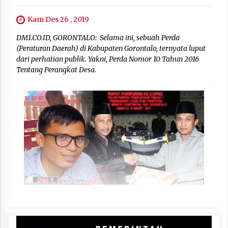
Kam Des 26 , 2019
DM1.CO.ID, GORONTALO: Selama ini, sebuah Perda
(Peraturan Daerah) di Kabupaten Gorontalo, ternyata luput
dari perhatian publik. Yakni, Perda Nomor 10 Tahun 2016
Tentang Perangkat Desa.