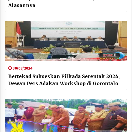
Alasannya
30/08/2024
Bertekad Sukseskan Pilkada Serentak 2024,
Dewan Pers Adakan Workshop di Gorontalo