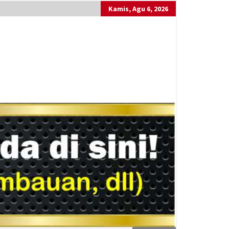
Kamis, Agu 6, 2026