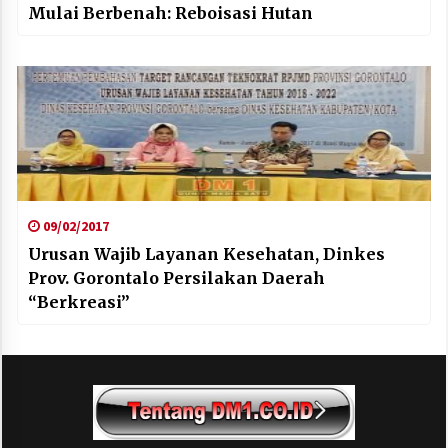
Mulai Berbenah: Reboisasi Hutan
09/02/2017
Urusan Wajib Layanan Kesehatan, Dinkes
Prov. Gorontalo Persilakan Daerah
“Berkreasi”