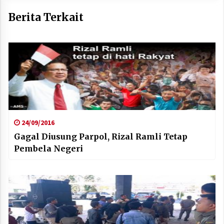
Berita Terkait
24/09/2016
Gagal Diusung Parpol, Rizal Ramli Tetap
Pembela Negeri