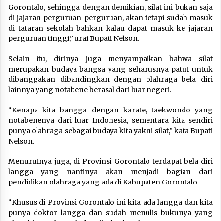
Gorontalo, sehingga dengan demikian, silat ini bukan saja
di jajaran perguruan-perguruan, akan tetapi sudah masuk
di tataran sekolah bahkan kalau dapat masuk ke jajaran
perguruan tinggi,” urai Bupati Nelson.
Selain itu, dirinya juga menyampaikan bahwa silat
merupakan budaya bangsa yang seharusnya patut untuk
dibanggakan dibandingkan dengan olahraga bela diri
lainnya yang notabene berasal dari luar negeri.
“Kenapa kita bangga dengan karate, taekwondo yang
notabenenya dari luar Indonesia, sementara kita sendiri
punya olahraga sebagai budaya kita yakni silat,” kata Bupati
Nelson.
Menurutnya juga, di Provinsi Gorontalo terdapat bela diri
langga yang nantinya akan menjadi bagian dari
pendidikan olahraga yang ada di Kabupaten Gorontalo.
“Khusus di Provinsi Gorontalo ini kita ada langga dan kita
punya doktor langga dan sudah menulis bukunya yang