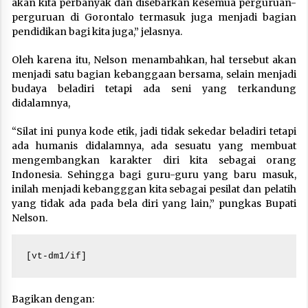
akan kita perbanyak dan disebarkan kesemua perguruan-
perguruan di Gorontalo termasuk juga menjadi bagian
pendidikan bagi kita juga,” jelasnya.
Oleh karena itu, Nelson menambahkan, hal tersebut akan
menjadi satu bagian kebanggaan bersama, selain menjadi
budaya beladiri tetapi ada seni yang terkandung
didalamnya,
“Silat ini punya kode etik, jadi tidak sekedar beladiri tetapi
ada humanis didalamnya, ada sesuatu yang membuat
mengembangkan karakter diri kita sebagai orang
Indonesia. Sehingga bagi guru-guru yang baru masuk,
inilah menjadi kebangggan kita sebagai pesilat dan pelatih
yang tidak ada pada bela diri yang lain,” pungkas Bupati
Nelson.
[vt-dm1/if]
Bagikan dengan: