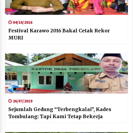
04/10/2016
Festival Karawo 2016 Bakal Cetak Rekor
MURI
26/07/2019
Sejumlah Gedung “Terbengkalai”, Kades
Tombulang: Tapi Kami Tetap Bekerja