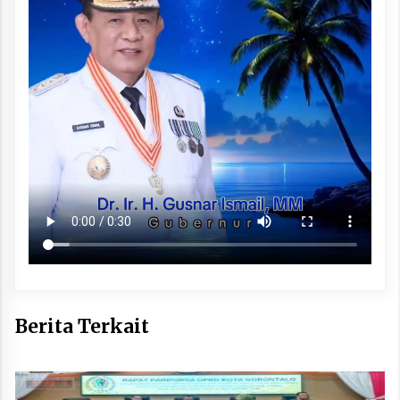
Berita Terkait