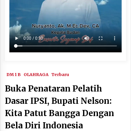
DM 1 B
OLAHRAGA
Terbaru
Buka Penataran Pelatih
Dasar IPSI, Bupati Nelson:
Kita Patut Bangga Dengan
Bela Diri Indonesia