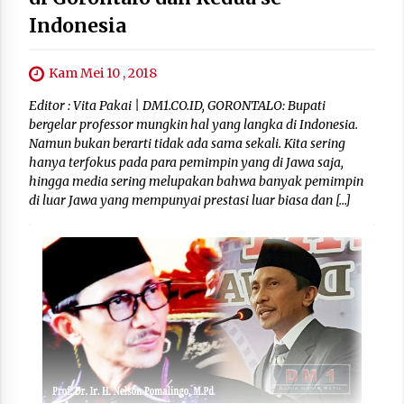
Indonesia
Kam Mei 10 , 2018
Editor : Vita Pakai | DM1.CO.ID, GORONTALO: Bupati
bergelar professor mungkin hal yang langka di Indonesia.
Namun bukan berarti tidak ada sama sekali. Kita sering
hanya terfokus pada para pemimpin yang di Jawa saja,
hingga media sering melupakan bahwa banyak pemimpin
di luar Jawa yang mempunyai prestasi luar biasa dan […]