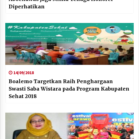
Diperhatikan
14/09/2018
Boalemo Targetkan Raih Penghargaan
Swasti Saba Wistara pada Program Kabupaten
Sehat 2018