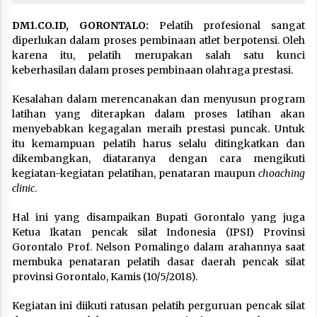
DM1.CO.ID, GORONTALO:
Pelatih profesional sangat
diperlukan dalam proses pembinaan atlet berpotensi. Oleh
karena itu, pelatih merupakan salah satu kunci
keberhasilan dalam proses pembinaan olahraga prestasi.
Kesalahan dalam merencanakan dan menyusun program
latihan yang diterapkan dalam proses latihan akan
menyebabkan kegagalan meraih prestasi puncak. Untuk
itu kemampuan pelatih harus selalu ditingkatkan dan
dikembangkan, diataranya dengan cara mengikuti
kegiatan-kegiatan pelatihan, penataran maupun
choaching
clinic
.
Hal ini yang disampaikan Bupati Gorontalo yang juga
Ketua Ikatan pencak silat Indonesia (IPSI) Provinsi
Gorontalo Prof. Nelson Pomalingo dalam arahannya saat
membuka penataran pelatih dasar daerah pencak silat
provinsi Gorontalo, Kamis (10/5/2018).
Kegiatan ini diikuti ratusan pelatih perguruan pencak silat