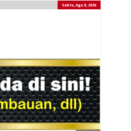
Sabtu, Agu 8, 2026