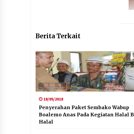
Berita Terkait
18/05/2018
Penyerahan Paket Sembako Wabup
Boalemo Anas Pada Kegiatan Halal B
Halal